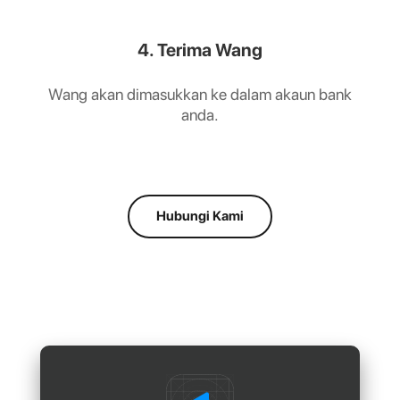
4. Terima Wang
Wang akan dimasukkan ke dalam akaun bank
anda.
Hubungi Kami