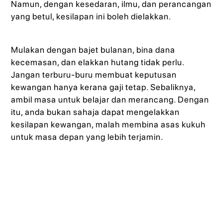
Namun, dengan kesedaran, ilmu, dan perancangan
yang betul, kesilapan ini boleh dielakkan.
Mulakan dengan bajet bulanan, bina dana
kecemasan, dan elakkan hutang tidak perlu.
Jangan terburu-buru membuat keputusan
kewangan hanya kerana gaji tetap. Sebaliknya,
ambil masa untuk belajar dan merancang. Dengan
itu, anda bukan sahaja dapat mengelakkan
kesilapan kewangan, malah membina asas kukuh
untuk masa depan yang lebih terjamin.