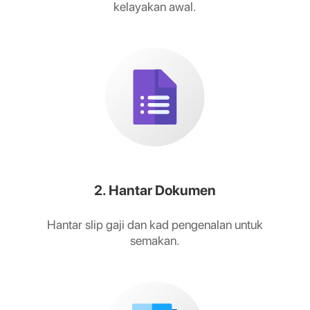
kelayakan awal.
2. Hantar Dokumen
Hantar slip gaji dan kad pengenalan untuk
semakan.