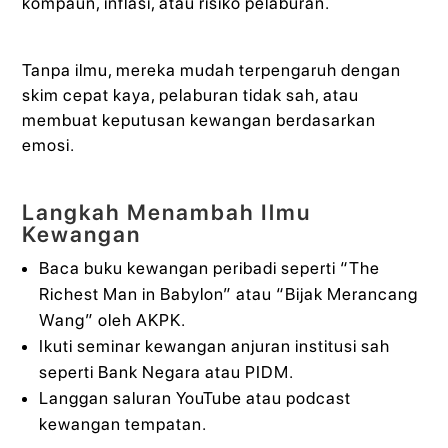
kompaun, inflasi, atau risiko pelaburan.
Tanpa ilmu, mereka mudah terpengaruh dengan
skim cepat kaya, pelaburan tidak sah, atau
membuat keputusan kewangan berdasarkan
emosi.
Langkah Menambah Ilmu
Kewangan
Baca buku kewangan peribadi seperti “The
Richest Man in Babylon” atau “Bijak Merancang
Wang” oleh AKPK.
Ikuti seminar kewangan anjuran institusi sah
seperti Bank Negara atau PIDM.
Langgan saluran YouTube atau podcast
kewangan tempatan.