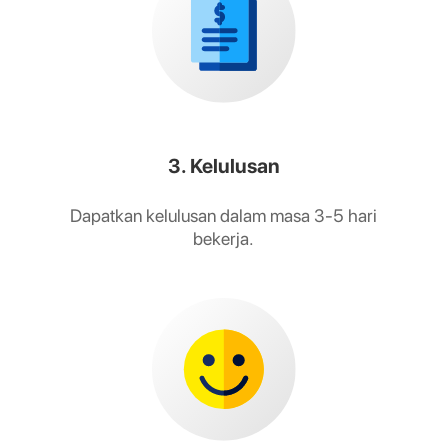
3. Kelulusan
Dapatkan kelulusan dalam masa 3-5 hari
bekerja.