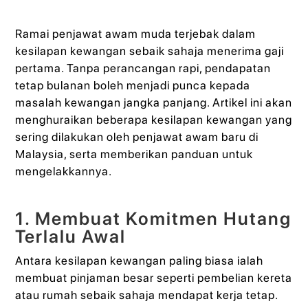
Ramai penjawat awam muda terjebak dalam
kesilapan kewangan sebaik sahaja menerima gaji
pertama. Tanpa perancangan rapi, pendapatan
tetap bulanan boleh menjadi punca kepada
masalah kewangan jangka panjang. Artikel ini akan
menghuraikan beberapa kesilapan kewangan yang
sering dilakukan oleh penjawat awam baru di
Malaysia, serta memberikan panduan untuk
mengelakkannya.
1. Membuat Komitmen Hutang
Terlalu Awal
Antara kesilapan kewangan paling biasa ialah
membuat pinjaman besar seperti pembelian kereta
atau rumah sebaik sahaja mendapat kerja tetap.