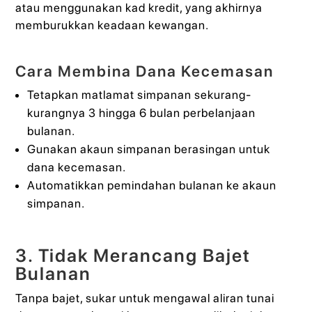
atau menggunakan kad kredit, yang akhirnya
memburukkan keadaan kewangan.
Cara Membina Dana Kecemasan
Tetapkan matlamat simpanan sekurang-
kurangnya 3 hingga 6 bulan perbelanjaan
bulanan.
Gunakan akaun simpanan berasingan untuk
dana kecemasan.
Automatikkan pemindahan bulanan ke akaun
simpanan.
3. Tidak Merancang Bajet
Bulanan
Tanpa bajet, sukar untuk mengawal aliran tunai