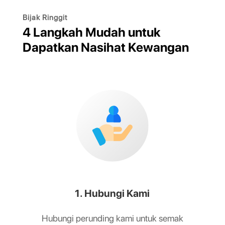
Bijak Ringgit
4 Langkah Mudah untuk
Dapatkan Nasihat Kewangan
1. Hubungi Kami
Hubungi perunding kami untuk semak