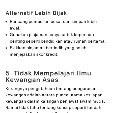
Alternatif Lebih Bijak
Rancang pembelian besar dan simpan lebih
awal.
Gunakan pinjaman hanya untuk keperluan
penting seperti pendidikan atau rumah pertama.
Elakkan pinjaman bertindih yang boleh
menjejaskan skor kredit.
5. Tidak Mempelajari Ilmu
Kewangan Asas
Kurangnya pengetahuan tentang pengurusan
kewangan adalah antara punca utama kesilapan
kewangan dalam kalangan penjawat awam muda.
Ramai tidak tahu tentang konsep seperti faedah