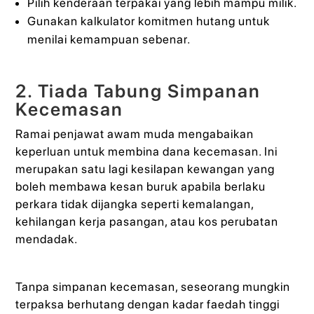
Pilih kenderaan terpakai yang lebih mampu milik.
Gunakan kalkulator komitmen hutang untuk
menilai kemampuan sebenar.
2. Tiada Tabung Simpanan
Kecemasan
Ramai penjawat awam muda mengabaikan
keperluan untuk membina dana kecemasan. Ini
merupakan satu lagi kesilapan kewangan yang
boleh membawa kesan buruk apabila berlaku
perkara tidak dijangka seperti kemalangan,
kehilangan kerja pasangan, atau kos perubatan
mendadak.
Tanpa simpanan kecemasan, seseorang mungkin
terpaksa berhutang dengan kadar faedah tinggi