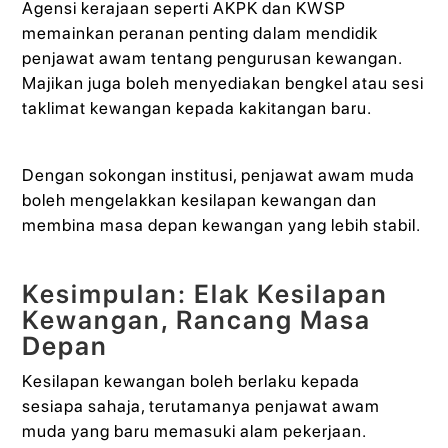
Agensi kerajaan seperti AKPK dan KWSP
memainkan peranan penting dalam mendidik
penjawat awam tentang pengurusan kewangan.
Majikan juga boleh menyediakan bengkel atau sesi
taklimat kewangan kepada kakitangan baru.
Dengan sokongan institusi, penjawat awam muda
boleh mengelakkan kesilapan kewangan dan
membina masa depan kewangan yang lebih stabil.
Kesimpulan: Elak Kesilapan
Kewangan, Rancang Masa
Depan
Kesilapan kewangan boleh berlaku kepada
sesiapa sahaja, terutamanya penjawat awam
muda yang baru memasuki alam pekerjaan.