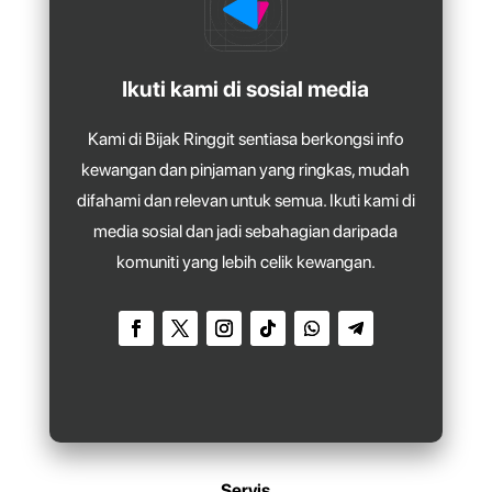
Ikuti kami di sosial media
Kami di Bijak Ringgit sentiasa berkongsi info
kewangan dan pinjaman yang ringkas, mudah
difahami dan relevan untuk semua. Ikuti kami di
media sosial dan jadi sebahagian daripada
komuniti yang lebih celik kewangan.
Servis