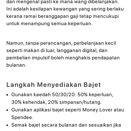
dan mengenal pasti ke mana wang dibelanjakan.
Ini adalah kesilapan kewangan yang sering berlaku
kerana ramai beranggapan gaji tetap mencukupi
untuk menampung semua keperluan.
Namun, tanpa perancangan, perbelanjaan kecil
seperti makan di luar, langganan digital, dan
pembelian impulsif boleh menghakis pendapatan
bulanan.
Langkah Menyediakan Bajet
Gunakan kaedah 50/30/20: 50% keperluan,
30% kehendak, 20% simpanan/hutang.
Gunakan aplikasi bajet seperti Money Lover atau
Spendee.
Semak bajet secara bulanan dan sesuaikan jika