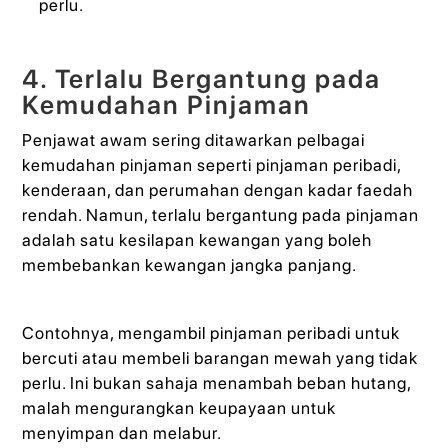
perlu.
4. Terlalu Bergantung pada
Kemudahan Pinjaman
Penjawat awam sering ditawarkan pelbagai
kemudahan pinjaman seperti pinjaman peribadi,
kenderaan, dan perumahan dengan kadar faedah
rendah. Namun, terlalu bergantung pada pinjaman
adalah satu kesilapan kewangan yang boleh
membebankan kewangan jangka panjang.
Contohnya, mengambil pinjaman peribadi untuk
bercuti atau membeli barangan mewah yang tidak
perlu. Ini bukan sahaja menambah beban hutang,
malah mengurangkan keupayaan untuk
menyimpan dan melabur.