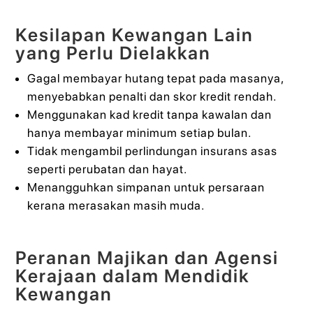
Kesilapan Kewangan Lain
yang Perlu Dielakkan
Gagal membayar hutang tepat pada masanya,
menyebabkan penalti dan skor kredit rendah.
Menggunakan kad kredit tanpa kawalan dan
hanya membayar minimum setiap bulan.
Tidak mengambil perlindungan insurans asas
seperti perubatan dan hayat.
Menangguhkan simpanan untuk persaraan
kerana merasakan masih muda.
Peranan Majikan dan Agensi
Kerajaan dalam Mendidik
Kewangan