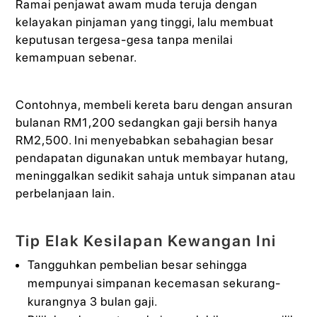
Ramai penjawat awam muda teruja dengan
kelayakan pinjaman yang tinggi, lalu membuat
keputusan tergesa-gesa tanpa menilai
kemampuan sebenar.
Contohnya, membeli kereta baru dengan ansuran
bulanan RM1,200 sedangkan gaji bersih hanya
RM2,500. Ini menyebabkan sebahagian besar
pendapatan digunakan untuk membayar hutang,
meninggalkan sedikit sahaja untuk simpanan atau
perbelanjaan lain.
Tip Elak Kesilapan Kewangan Ini
Tangguhkan pembelian besar sehingga
mempunyai simpanan kecemasan sekurang-
kurangnya 3 bulan gaji.