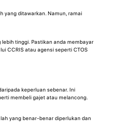
ah yang ditawarkan. Namun, ramai
 lebih tinggi. Pastikan anda membayar
lui CCRIS atau agensi seperti CTOS
aripada keperluan sebenar. Ini
erti membeli gajet atau melancong.
jumlah yang benar-benar diperlukan dan