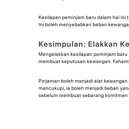
Kesilapan peminjam baru dalam hal ini
Ini boleh menyebabkan beban kewangan
Kesimpulan: Elakkan K
Mengelakkan kesilapan peminjam baru 
membuat keputusan kewangan. Fahami s
Pinjaman boleh menjadi alat kewangan
mencukupi, ia boleh menjadi beban ya
sebelum membuat sebarang komitmen