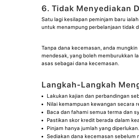
6. Tidak Menyediakan
Satu lagi kesilapan peminjam baru ia
untuk menampung perbelanjaan tidak d
Tanpa dana kecemasan, anda mungkin 
mendesak, yang boleh memburukkan lag
asas sebagai dana kecemasan.
Langkah-Langkah Meng
Lakukan kajian dan perbandingan se
Nilai kemampuan kewangan secara rea
Baca dan fahami semua terma dan sy
Pastikan skor kredit berada dalam ke
Pinjam hanya jumlah yang diperlukan
Sediakan dana kecemasan sebelum 