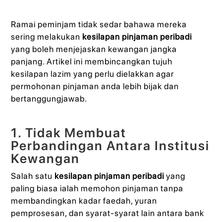
Ramai peminjam tidak sedar bahawa mereka
sering melakukan
kesilapan pinjaman peribadi
yang boleh menjejaskan kewangan jangka
panjang. Artikel ini membincangkan tujuh
kesilapan lazim yang perlu dielakkan agar
permohonan pinjaman anda lebih bijak dan
bertanggungjawab.
1. Tidak Membuat
Perbandingan Antara Institusi
Kewangan
Salah satu
kesilapan pinjaman peribadi
yang
paling biasa ialah memohon pinjaman tanpa
membandingkan kadar faedah, yuran
pemprosesan, dan syarat-syarat lain antara bank