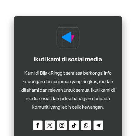
Ikuti kami di sosial media
Kami di Bijak Ringgit sentiasa berkongsi info
kewangan dan pinjaman yang ringkas, mudah
difahami dan relevan untuk semua. Ikuti kami di
media sosial dan jadi sebahagian daripada
komuniti yang lebih celik kewangan.