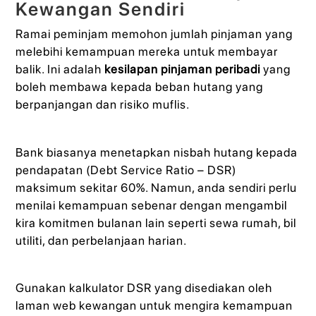
Kewangan Sendiri
Ramai peminjam memohon jumlah pinjaman yang
melebihi kemampuan mereka untuk membayar
balik. Ini adalah
kesilapan pinjaman peribadi
yang
boleh membawa kepada beban hutang yang
berpanjangan dan risiko muflis.
Bank biasanya menetapkan nisbah hutang kepada
pendapatan (Debt Service Ratio – DSR)
maksimum sekitar 60%. Namun, anda sendiri perlu
menilai kemampuan sebenar dengan mengambil
kira komitmen bulanan lain seperti sewa rumah, bil
utiliti, dan perbelanjaan harian.
Gunakan kalkulator DSR yang disediakan oleh
laman web kewangan untuk mengira kemampuan