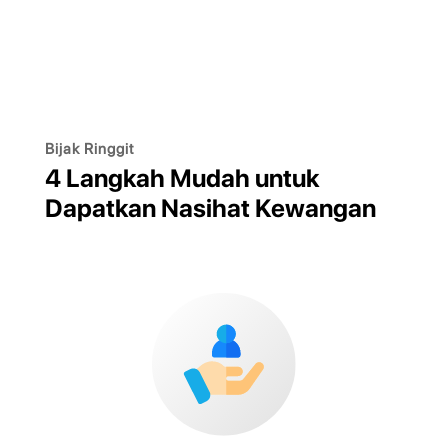
Bijak Ringgit
4 Langkah Mudah untuk
Dapatkan Nasihat Kewangan