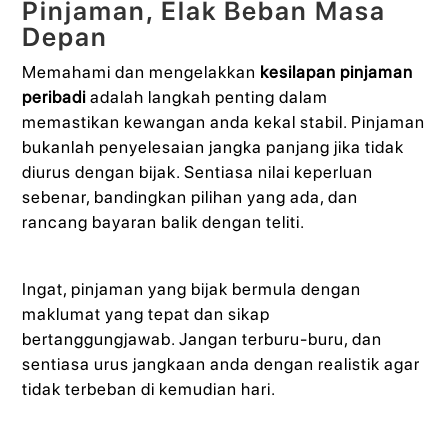
Pinjaman, Elak Beban Masa
Depan
Memahami dan mengelakkan
kesilapan pinjaman
peribadi
adalah langkah penting dalam
memastikan kewangan anda kekal stabil. Pinjaman
bukanlah penyelesaian jangka panjang jika tidak
diurus dengan bijak. Sentiasa nilai keperluan
sebenar, bandingkan pilihan yang ada, dan
rancang bayaran balik dengan teliti.
Ingat, pinjaman yang bijak bermula dengan
maklumat yang tepat dan sikap
bertanggungjawab. Jangan terburu-buru, dan
sentiasa urus jangkaan anda dengan realistik agar
tidak terbeban di kemudian hari.