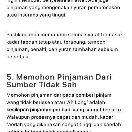
pinjaman yang mengenakan yuran pemprosesan
atau insurans yang tinggi.
Pastikan anda memahami semua syarat termasuk
kadar faedah tetap atau terapung, tempoh
pinjaman, penalti, dan yuran tambahan sebelum
bersetuju.
5. Memohon Pinjaman Dari
Sumber Tidak Sah
Memohon pinjaman daripada pemberi pinjam
wang tidak berlesen atau ‘Ah Long’ adalah
kesilapan pinjaman peribadi
yang sangat berisiko.
Walaupun prosesnya cepat dan mudah, kadar
faedah yang dikenakan sangat tinggi dan kaedah
kutipan hutang boleh menjadi ganas.