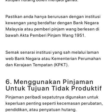
Pastikan anda hanya berurusan dengan institusi
kewangan yang berdaftar dengan Bank Negara
Malaysia atau pemberi pinjam wang berlesen di
bawah Akta Pemberi Pinjam Wang 1951.
Semak senarai institusi yang sah melalui laman
web Bank Negara atau Kementerian Perumahan
dan Kerajaan Tempatan (KPKT).
6. Menggunakan Pinjaman
Untuk Tujuan Tidak Produktif
Pinjaman peribadi sepatutnya digunakan untuk
keperluan penting seperti kecemasan perubatan,
pendidikan, atau penyatuan hutang.