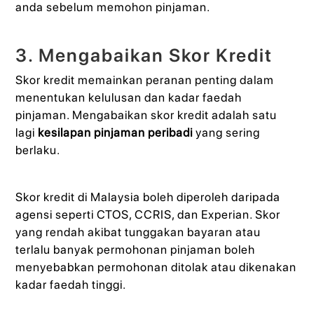
anda sebelum memohon pinjaman.
3. Mengabaikan Skor Kredit
Skor kredit memainkan peranan penting dalam
menentukan kelulusan dan kadar faedah
pinjaman. Mengabaikan skor kredit adalah satu
lagi
kesilapan pinjaman peribadi
yang sering
berlaku.
Skor kredit di Malaysia boleh diperoleh daripada
agensi seperti CTOS, CCRIS, dan Experian. Skor
yang rendah akibat tunggakan bayaran atau
terlalu banyak permohonan pinjaman boleh
menyebabkan permohonan ditolak atau dikenakan
kadar faedah tinggi.