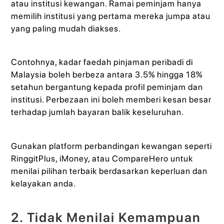
atau institusi kewangan. Ramai peminjam hanya
memilih institusi yang pertama mereka jumpa atau
yang paling mudah diakses.
Contohnya, kadar faedah pinjaman peribadi di
Malaysia boleh berbeza antara 3.5% hingga 18%
setahun bergantung kepada profil peminjam dan
institusi. Perbezaan ini boleh memberi kesan besar
terhadap jumlah bayaran balik keseluruhan.
Gunakan platform perbandingan kewangan seperti
RinggitPlus, iMoney, atau CompareHero untuk
menilai pilihan terbaik berdasarkan keperluan dan
kelayakan anda.
2. Tidak Menilai Kemampuan