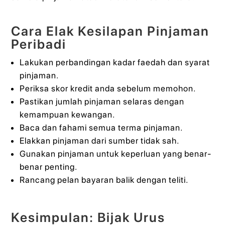
Cara Elak Kesilapan Pinjaman
Peribadi
Lakukan perbandingan kadar faedah dan syarat
pinjaman.
Periksa skor kredit anda sebelum memohon.
Pastikan jumlah pinjaman selaras dengan
kemampuan kewangan.
Baca dan fahami semua terma pinjaman.
Elakkan pinjaman dari sumber tidak sah.
Gunakan pinjaman untuk keperluan yang benar-
benar penting.
Rancang pelan bayaran balik dengan teliti.
Kesimpulan: Bijak Urus