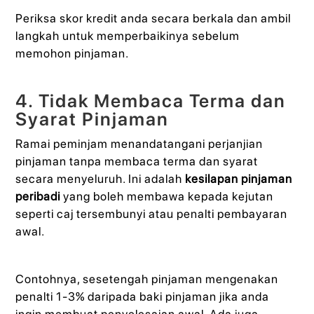
Periksa skor kredit anda secara berkala dan ambil
langkah untuk memperbaikinya sebelum
memohon pinjaman.
4. Tidak Membaca Terma dan
Syarat Pinjaman
Ramai peminjam menandatangani perjanjian
pinjaman tanpa membaca terma dan syarat
secara menyeluruh. Ini adalah
kesilapan pinjaman
peribadi
yang boleh membawa kepada kejutan
seperti caj tersembunyi atau penalti pembayaran
awal.
Contohnya, sesetengah pinjaman mengenakan
penalti 1-3% daripada baki pinjaman jika anda
ingin membuat penyelesaian awal. Ada juga