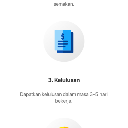
semakan.
3. Kelulusan
Dapatkan kelulusan dalam masa 3-5 hari
bekerja.