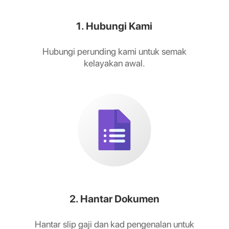
1. Hubungi Kami
Hubungi perunding kami untuk semak
kelayakan awal.
2. Hantar Dokumen
Hantar slip gaji dan kad pengenalan untuk