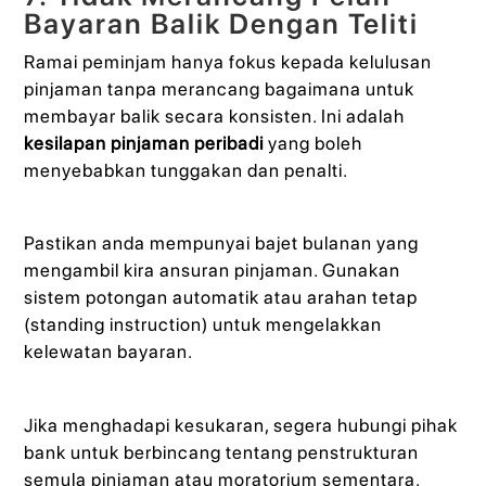
Bayaran Balik Dengan Teliti
Ramai peminjam hanya fokus kepada kelulusan
pinjaman tanpa merancang bagaimana untuk
membayar balik secara konsisten. Ini adalah
kesilapan pinjaman peribadi
yang boleh
menyebabkan tunggakan dan penalti.
Pastikan anda mempunyai bajet bulanan yang
mengambil kira ansuran pinjaman. Gunakan
sistem potongan automatik atau arahan tetap
(standing instruction) untuk mengelakkan
kelewatan bayaran.
Jika menghadapi kesukaran, segera hubungi pihak
bank untuk berbincang tentang penstrukturan
semula pinjaman atau moratorium sementara.