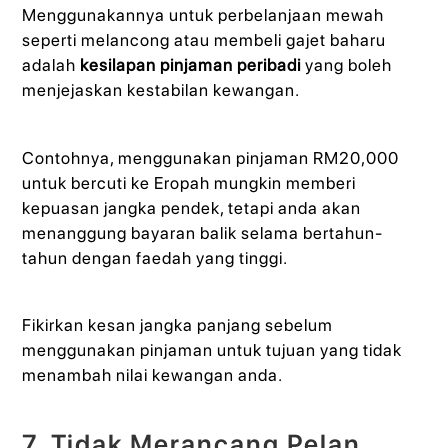
Menggunakannya untuk perbelanjaan mewah
seperti melancong atau membeli gajet baharu
adalah
kesilapan pinjaman peribadi
yang boleh
menjejaskan kestabilan kewangan.
Contohnya, menggunakan pinjaman RM20,000
untuk bercuti ke Eropah mungkin memberi
kepuasan jangka pendek, tetapi anda akan
menanggung bayaran balik selama bertahun-
tahun dengan faedah yang tinggi.
Fikirkan kesan jangka panjang sebelum
menggunakan pinjaman untuk tujuan yang tidak
menambah nilai kewangan anda.
7. Tidak Merancang Pelan