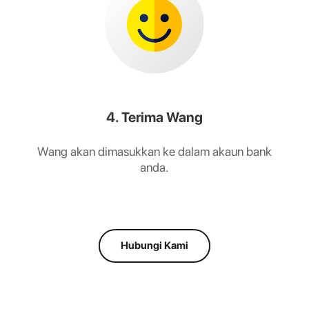
4. Terima Wang
Wang akan dimasukkan ke dalam akaun bank
anda.
Hubungi Kami