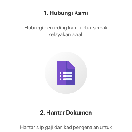
1. Hubungi Kami
Hubungi perunding kami untuk semak
kelayakan awal.
2. Hantar Dokumen
Hantar slip gaji dan kad pengenalan untuk