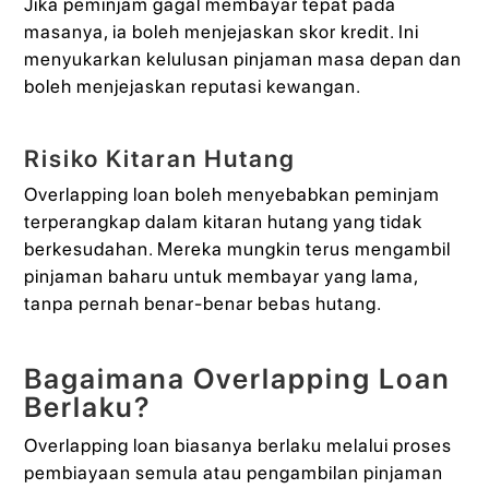
Jika peminjam gagal membayar tepat pada
masanya, ia boleh menjejaskan skor kredit. Ini
menyukarkan kelulusan pinjaman masa depan dan
boleh menjejaskan reputasi kewangan.
Risiko Kitaran Hutang
Overlapping loan boleh menyebabkan peminjam
terperangkap dalam kitaran hutang yang tidak
berkesudahan. Mereka mungkin terus mengambil
pinjaman baharu untuk membayar yang lama,
tanpa pernah benar-benar bebas hutang.
Bagaimana Overlapping Loan
Berlaku?
Overlapping loan biasanya berlaku melalui proses
pembiayaan semula atau pengambilan pinjaman