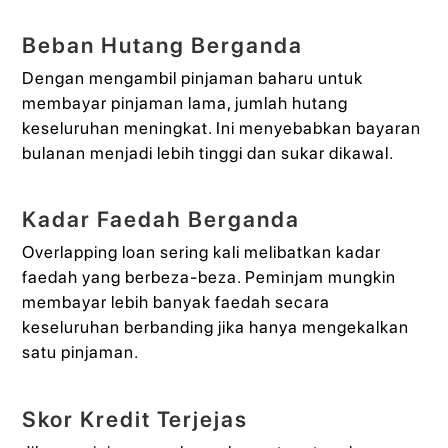
Beban Hutang Berganda
Dengan mengambil pinjaman baharu untuk
membayar pinjaman lama, jumlah hutang
keseluruhan meningkat. Ini menyebabkan bayaran
bulanan menjadi lebih tinggi dan sukar dikawal.
Kadar Faedah Berganda
Overlapping loan sering kali melibatkan kadar
faedah yang berbeza-beza. Peminjam mungkin
membayar lebih banyak faedah secara
keseluruhan berbanding jika hanya mengekalkan
satu pinjaman.
Skor Kredit Terjejas