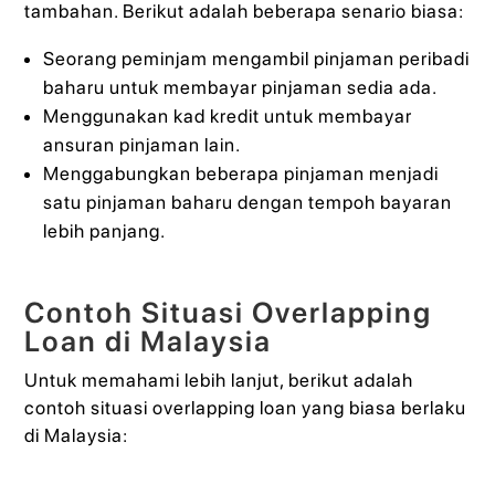
tambahan. Berikut adalah beberapa senario biasa:
Seorang peminjam mengambil pinjaman peribadi
baharu untuk membayar pinjaman sedia ada.
Menggunakan kad kredit untuk membayar
ansuran pinjaman lain.
Menggabungkan beberapa pinjaman menjadi
satu pinjaman baharu dengan tempoh bayaran
lebih panjang.
Contoh Situasi Overlapping
Loan di Malaysia
Untuk memahami lebih lanjut, berikut adalah
contoh situasi overlapping loan yang biasa berlaku
di Malaysia: