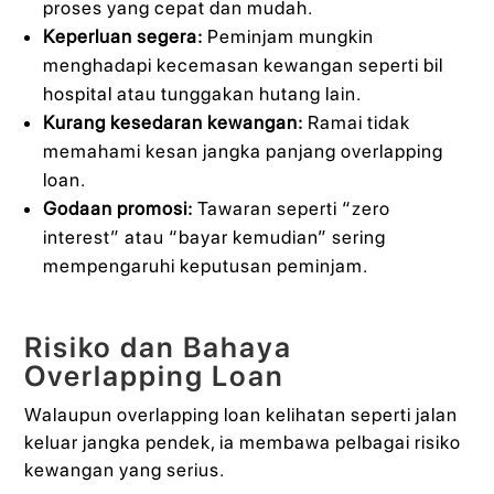
proses yang cepat dan mudah.
Keperluan segera:
Peminjam mungkin
menghadapi kecemasan kewangan seperti bil
hospital atau tunggakan hutang lain.
Kurang kesedaran kewangan:
Ramai tidak
memahami kesan jangka panjang overlapping
loan.
Godaan promosi:
Tawaran seperti “zero
interest” atau “bayar kemudian” sering
mempengaruhi keputusan peminjam.
Risiko dan Bahaya
Overlapping Loan
Walaupun overlapping loan kelihatan seperti jalan
keluar jangka pendek, ia membawa pelbagai risiko
kewangan yang serius.