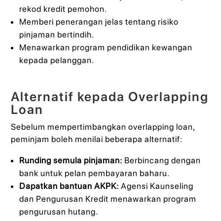
rekod kredit pemohon.
Memberi penerangan jelas tentang risiko
pinjaman bertindih.
Menawarkan program pendidikan kewangan
kepada pelanggan.
Alternatif kepada Overlapping
Loan
Sebelum mempertimbangkan overlapping loan,
peminjam boleh menilai beberapa alternatif:
Runding semula pinjaman:
Berbincang dengan
bank untuk pelan pembayaran baharu.
Dapatkan bantuan AKPK:
Agensi Kaunseling
dan Pengurusan Kredit menawarkan program
pengurusan hutang.