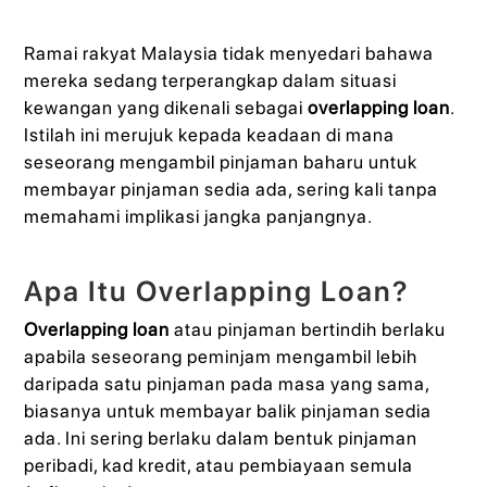
Ramai rakyat Malaysia tidak menyedari bahawa
mereka sedang terperangkap dalam situasi
kewangan yang dikenali sebagai
overlapping loan
.
Istilah ini merujuk kepada keadaan di mana
seseorang mengambil pinjaman baharu untuk
membayar pinjaman sedia ada, sering kali tanpa
memahami implikasi jangka panjangnya.
Apa Itu Overlapping Loan?
Overlapping loan
atau pinjaman bertindih berlaku
apabila seseorang peminjam mengambil lebih
daripada satu pinjaman pada masa yang sama,
biasanya untuk membayar balik pinjaman sedia
ada. Ini sering berlaku dalam bentuk pinjaman
peribadi, kad kredit, atau pembiayaan semula