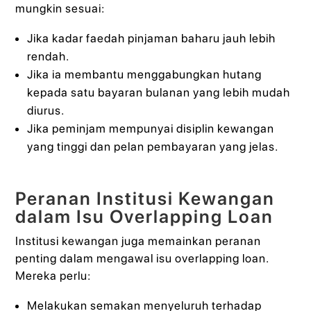
mungkin sesuai:
Jika kadar faedah pinjaman baharu jauh lebih
rendah.
Jika ia membantu menggabungkan hutang
kepada satu bayaran bulanan yang lebih mudah
diurus.
Jika peminjam mempunyai disiplin kewangan
yang tinggi dan pelan pembayaran yang jelas.
Peranan Institusi Kewangan
dalam Isu Overlapping Loan
Institusi kewangan juga memainkan peranan
penting dalam mengawal isu overlapping loan.
Mereka perlu:
Melakukan semakan menyeluruh terhadap