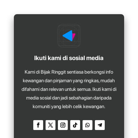
Ikuti kami di sosial media
Kami di Bijak Ringgit sentiasa berkongsi info
kewangan dan pinjaman yang ringkas, mudah
difahami dan relevan untuk semua. Ikuti kami di
media sosial dan jadi sebahagian daripada
komuniti yang lebih celik kewangan.