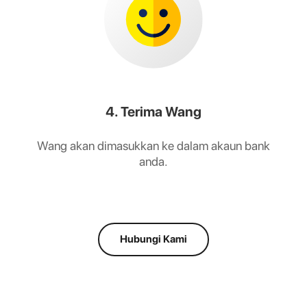
4. Terima Wang
Wang akan dimasukkan ke dalam akaun bank
anda.
Hubungi Kami