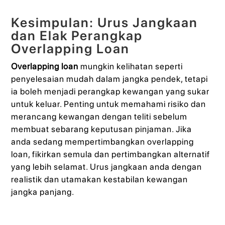
Kesimpulan: Urus Jangkaan
dan Elak Perangkap
Overlapping Loan
Overlapping loan
mungkin kelihatan seperti
penyelesaian mudah dalam jangka pendek, tetapi
ia boleh menjadi perangkap kewangan yang sukar
untuk keluar. Penting untuk memahami risiko dan
merancang kewangan dengan teliti sebelum
membuat sebarang keputusan pinjaman. Jika
anda sedang mempertimbangkan overlapping
loan, fikirkan semula dan pertimbangkan alternatif
yang lebih selamat. Urus jangkaan anda dengan
realistik dan utamakan kestabilan kewangan
jangka panjang.