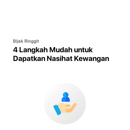
Bijak Ringgit
4 Langkah Mudah untuk
Dapatkan Nasihat Kewangan