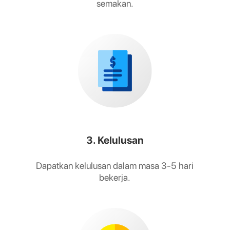
semakan.
3. Kelulusan
Dapatkan kelulusan dalam masa 3-5 hari
bekerja.