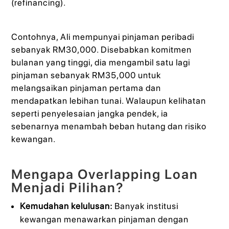
(refinancing).
Contohnya, Ali mempunyai pinjaman peribadi
sebanyak RM30,000. Disebabkan komitmen
bulanan yang tinggi, dia mengambil satu lagi
pinjaman sebanyak RM35,000 untuk
melangsaikan pinjaman pertama dan
mendapatkan lebihan tunai. Walaupun kelihatan
seperti penyelesaian jangka pendek, ia
sebenarnya menambah beban hutang dan risiko
kewangan.
Mengapa Overlapping Loan
Menjadi Pilihan?
Kemudahan kelulusan:
Banyak institusi
kewangan menawarkan pinjaman dengan