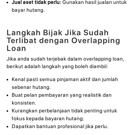
Jual aset tidak perlu:
Gunakan hasil jualan untuk
bayar hutang.
Langkah Bijak Jika Sudah
Terlibat dengan Overlapping
Loan
Jika anda sudah terjebak dalam overlapping loan,
berikut adalah langkah yang boleh diambil:
Kenal pasti semua pinjaman aktif dan jumlah
sebenar hutang.
Buat pelan pembayaran yang realistik dan
konsisten.
Kurangkan perbelanjaan tidak penting untuk
fokus kepada bayaran hutang.
Dapatkan bantuan profesional jika perlu.