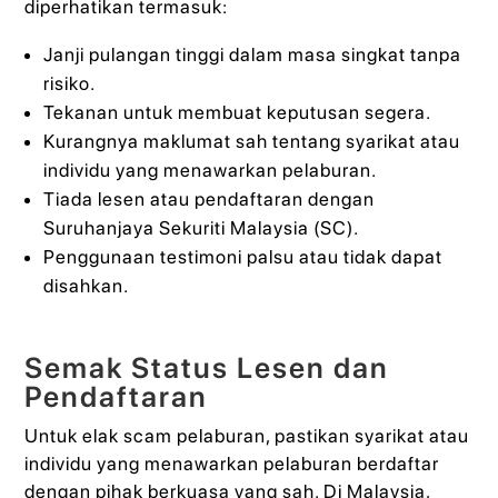
diperhatikan termasuk:
Janji pulangan tinggi dalam masa singkat tanpa
risiko.
Tekanan untuk membuat keputusan segera.
Kurangnya maklumat sah tentang syarikat atau
individu yang menawarkan pelaburan.
Tiada lesen atau pendaftaran dengan
Suruhanjaya Sekuriti Malaysia (SC).
Penggunaan testimoni palsu atau tidak dapat
disahkan.
Semak Status Lesen dan
Pendaftaran
Untuk elak scam pelaburan, pastikan syarikat atau
individu yang menawarkan pelaburan berdaftar
dengan pihak berkuasa yang sah. Di Malaysia,