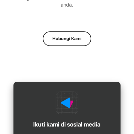
anda.
Hubungi Kami
Ikuti kami di sosial media