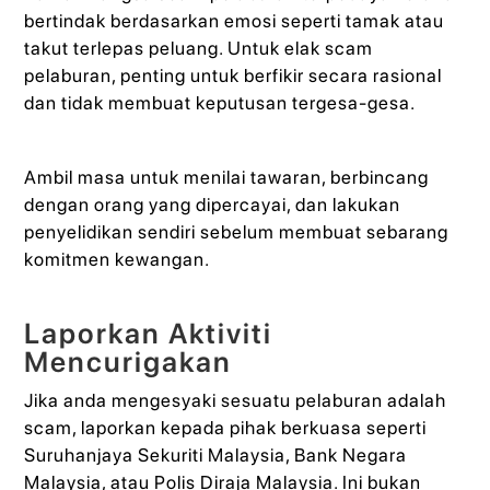
bertindak berdasarkan emosi seperti tamak atau
takut terlepas peluang. Untuk elak scam
pelaburan, penting untuk berfikir secara rasional
dan tidak membuat keputusan tergesa-gesa.
Ambil masa untuk menilai tawaran, berbincang
dengan orang yang dipercayai, dan lakukan
penyelidikan sendiri sebelum membuat sebarang
komitmen kewangan.
Laporkan Aktiviti
Mencurigakan
Jika anda mengesyaki sesuatu pelaburan adalah
scam, laporkan kepada pihak berkuasa seperti
Suruhanjaya Sekuriti Malaysia, Bank Negara
Malaysia, atau Polis Diraja Malaysia. Ini bukan