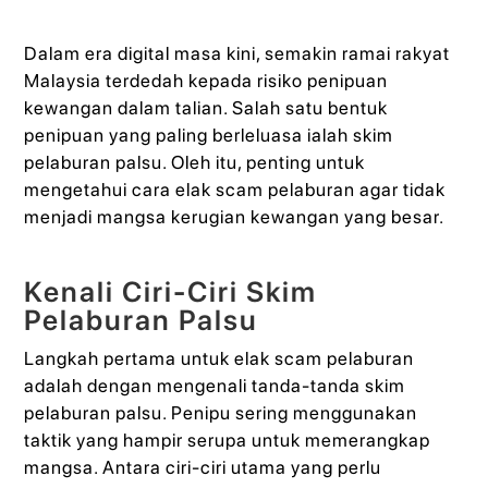
Dalam era digital masa kini, semakin ramai rakyat
Malaysia terdedah kepada risiko penipuan
kewangan dalam talian. Salah satu bentuk
penipuan yang paling berleluasa ialah skim
pelaburan palsu. Oleh itu, penting untuk
mengetahui cara elak scam pelaburan agar tidak
menjadi mangsa kerugian kewangan yang besar.
Kenali Ciri-Ciri Skim
Pelaburan Palsu
Langkah pertama untuk elak scam pelaburan
adalah dengan mengenali tanda-tanda skim
pelaburan palsu. Penipu sering menggunakan
taktik yang hampir serupa untuk memerangkap
mangsa. Antara ciri-ciri utama yang perlu