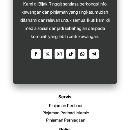
Kami di Bijak Ringgit sentiasa berkongsi info
kewangan dan pinjaman yang ringkas, mudah
difahami dan relevan untuk semua. Ikuti kami di
media sosial dan jadi sebahagian daripada
komuniti yang lebih celik kewangan.
Servis
Pinjaman Peribadi
Pinjaman Peribadi Islamic
Pinjaman Perniagaan
Polisi