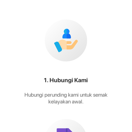
1. Hubungi Kami
Hubungi perunding kami untuk semak
kelayakan awal.