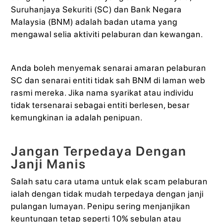
Suruhanjaya Sekuriti (SC) dan Bank Negara
Malaysia (BNM) adalah badan utama yang
mengawal selia aktiviti pelaburan dan kewangan.
Anda boleh menyemak senarai amaran pelaburan
SC dan senarai entiti tidak sah BNM di laman web
rasmi mereka. Jika nama syarikat atau individu
tidak tersenarai sebagai entiti berlesen, besar
kemungkinan ia adalah penipuan.
Jangan Terpedaya Dengan
Janji Manis
Salah satu cara utama untuk elak scam pelaburan
ialah dengan tidak mudah terpedaya dengan janji
pulangan lumayan. Penipu sering menjanjikan
keuntungan tetap seperti 10% sebulan atau