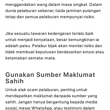
menggandakan wang dalam masa singkat. Dalam
dunia pelaburan sebenar, tiada jaminan pulangan
tetap dan semua pelaburan mempunyai risiko.
Jika sesuatu tawaran kedengaran terlalu baik
untuk menjadi kenyataan, besar kemungkinan ia
adalah palsu. Pelabur bijak akan menilai risiko dan
tidak membuat keputusan berdasarkan emosi atau
ketamakan semata-mata.
Gunakan Sumber Maklumat
Sahih
Untuk elak scam pelaburan, penting untuk
mendapatkan maklumat daripada sumber yang
sahih. Jangan hanya bergantung kepada media
sosial, mesej WhatsApp, atau testimoni dalam