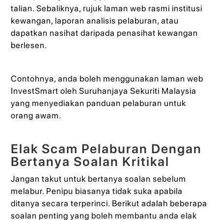
talian. Sebaliknya, rujuk laman web rasmi institusi
kewangan, laporan analisis pelaburan, atau
dapatkan nasihat daripada penasihat kewangan
berlesen.
Contohnya, anda boleh menggunakan laman web
InvestSmart oleh Suruhanjaya Sekuriti Malaysia
yang menyediakan panduan pelaburan untuk
orang awam.
Elak Scam Pelaburan Dengan
Bertanya Soalan Kritikal
Jangan takut untuk bertanya soalan sebelum
melabur. Penipu biasanya tidak suka apabila
ditanya secara terperinci. Berikut adalah beberapa
soalan penting yang boleh membantu anda elak