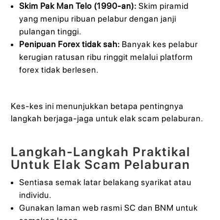
Skim Pak Man Telo (1990-an):
Skim piramid
yang menipu ribuan pelabur dengan janji
pulangan tinggi.
Penipuan Forex tidak sah:
Banyak kes pelabur
kerugian ratusan ribu ringgit melalui platform
forex tidak berlesen.
Kes-kes ini menunjukkan betapa pentingnya
langkah berjaga-jaga untuk elak scam pelaburan.
Langkah-Langkah Praktikal
Untuk Elak Scam Pelaburan
Sentiasa semak latar belakang syarikat atau
individu.
Gunakan laman web rasmi SC dan BNM untuk