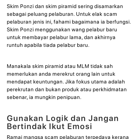
Skim Ponzi dan skim piramid sering disamarkan
sebagai peluang pelaburan. Untuk elak scam
pelaburan jenis ini, fahami bagaimana ia berfungsi.
Skim Ponzi menggunakan wang pelabur baru
untuk membayar pelabur lama, dan akhirnya
runtuh apabila tiada pelabur baru.
Manakala skim piramid atau MLM tidak sah
memerlukan anda merekrut orang lain untuk
mendapat keuntungan. Jika fokus utama adalah
perekrutan dan bukan produk atau perkhidmatan
sebenar, ia mungkin penipuan.
Gunakan Logik dan Jangan
Bertindak Ikut Emosi
Ramai mangsa scam pelaburan terpedaya kerana