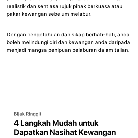
realistik dan sentiasa rujuk pihak berkuasa atau
pakar kewangan sebelum melabur.
Dengan pengetahuan dan sikap berhati-hati, anda
boleh melindungi diri dan kewangan anda daripada
menjadi mangsa penipuan pelaburan dalam talian.
Bijak Ringgit
4 Langkah Mudah untuk
Dapatkan Nasihat Kewangan