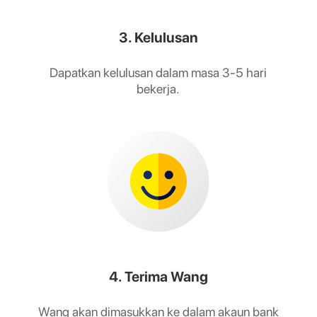
3. Kelulusan
Dapatkan kelulusan dalam masa 3-5 hari
bekerja.
4. Terima Wang
Wang akan dimasukkan ke dalam akaun bank