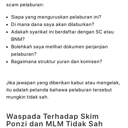
scam pelaburan:
Siapa yang menguruskan pelaburan ini?
Di mana dana saya akan dilaburkan?
Adakah syarikat ini berdaftar dengan SC atau
BNM?
Bolehkah saya melihat dokumen perjanjian
pelaburan?
Bagaimana struktur yuran dan komisen?
Jika jawapan yang diberikan kabur atau mengelak,
itu adalah petanda bahawa pelaburan tersebut
mungkin tidak sah.
Waspada Terhadap Skim
Ponzi dan MLM Tidak Sah