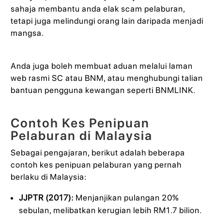
sahaja membantu anda elak scam pelaburan,
tetapi juga melindungi orang lain daripada menjadi
mangsa.
Anda juga boleh membuat aduan melalui laman
web rasmi SC atau BNM, atau menghubungi talian
bantuan pengguna kewangan seperti BNMLINK.
Contoh Kes Penipuan
Pelaburan di Malaysia
Sebagai pengajaran, berikut adalah beberapa
contoh kes penipuan pelaburan yang pernah
berlaku di Malaysia:
JJPTR (2017):
Menjanjikan pulangan 20%
sebulan, melibatkan kerugian lebih RM1.7 bilion.