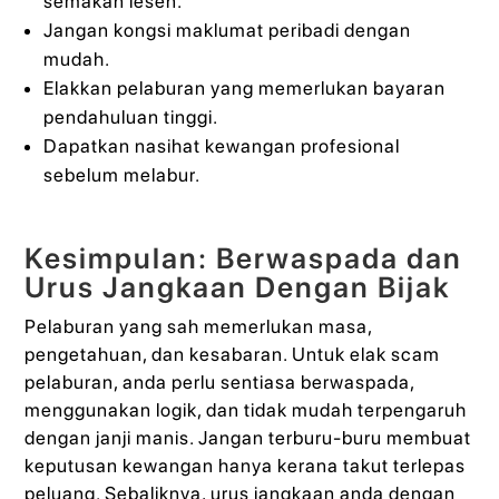
semakan lesen.
Jangan kongsi maklumat peribadi dengan
mudah.
Elakkan pelaburan yang memerlukan bayaran
pendahuluan tinggi.
Dapatkan nasihat kewangan profesional
sebelum melabur.
Kesimpulan: Berwaspada dan
Urus Jangkaan Dengan Bijak
Pelaburan yang sah memerlukan masa,
pengetahuan, dan kesabaran. Untuk elak scam
pelaburan, anda perlu sentiasa berwaspada,
menggunakan logik, dan tidak mudah terpengaruh
dengan janji manis. Jangan terburu-buru membuat
keputusan kewangan hanya kerana takut terlepas
peluang. Sebaliknya, urus jangkaan anda dengan