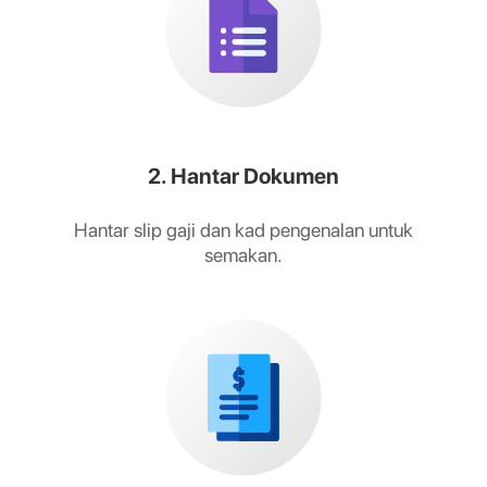
2. Hantar Dokumen
Hantar slip gaji dan kad pengenalan untuk
semakan.