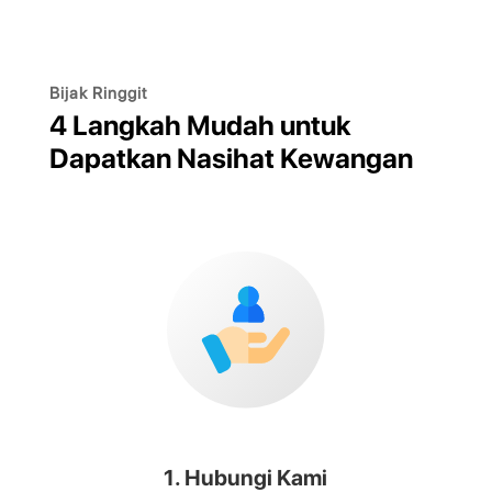
Bijak Ringgit
4 Langkah Mudah untuk
Dapatkan Nasihat Kewangan
1. Hubungi Kami