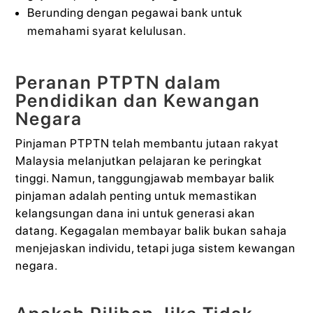
Berunding dengan pegawai bank untuk
memahami syarat kelulusan.
Peranan PTPTN dalam
Pendidikan dan Kewangan
Negara
Pinjaman PTPTN telah membantu jutaan rakyat
Malaysia melanjutkan pelajaran ke peringkat
tinggi. Namun, tanggungjawab membayar balik
pinjaman adalah penting untuk memastikan
kelangsungan dana ini untuk generasi akan
datang. Kegagalan membayar balik bukan sahaja
menjejaskan individu, tetapi juga sistem kewangan
negara.