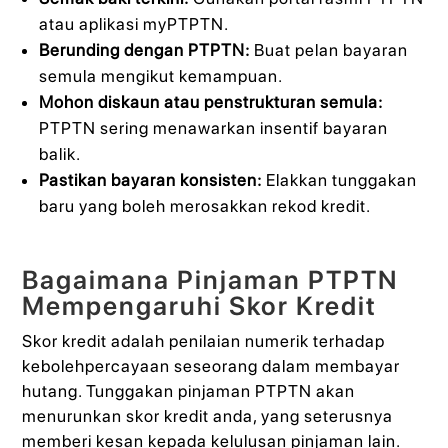
atau aplikasi myPTPTN.
Berunding dengan PTPTN:
Buat pelan bayaran
semula mengikut kemampuan.
Mohon diskaun atau penstrukturan semula:
PTPTN sering menawarkan insentif bayaran
balik.
Pastikan bayaran konsisten:
Elakkan tunggakan
baru yang boleh merosakkan rekod kredit.
Bagaimana Pinjaman PTPTN
Mempengaruhi Skor Kredit
Skor kredit adalah penilaian numerik terhadap
kebolehpercayaan seseorang dalam membayar
hutang. Tunggakan pinjaman PTPTN akan
menurunkan skor kredit anda, yang seterusnya
memberi kesan kepada kelulusan pinjaman lain.