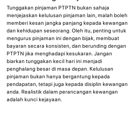
Tunggakan pinjaman PTPTN bukan sahaja
menjejaskan kelulusan pinjaman lain, malah boleh
memberi kesan jangka panjang kepada kewangan
dan kehidupan seseorang. Oleh itu, penting untuk
mengurus pinjaman ini dengan bijak, membuat
bayaran secara konsisten, dan berunding dengan
PTPTN jika menghadapi kesukaran. Jangan
biarkan tunggakan kecil hari ini menjadi
penghalang besar di masa depan. Kelulusan
pinjaman bukan hanya bergantung kepada
pendapatan, tetapi juga kepada disiplin kewangan
anda. Realistik dalam perancangan kewangan
adalah kunci kejayaan.