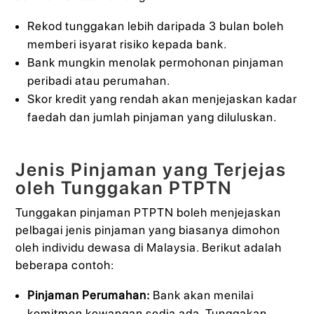
Rekod tunggakan lebih daripada 3 bulan boleh
memberi isyarat risiko kepada bank.
Bank mungkin menolak permohonan pinjaman
peribadi atau perumahan.
Skor kredit yang rendah akan menjejaskan kadar
faedah dan jumlah pinjaman yang diluluskan.
Jenis Pinjaman yang Terjejas
oleh Tunggakan PTPTN
Tunggakan pinjaman PTPTN boleh menjejaskan
pelbagai jenis pinjaman yang biasanya dimohon
oleh individu dewasa di Malaysia. Berikut adalah
beberapa contoh:
Pinjaman Perumahan:
Bank akan menilai
komitmen kewangan sedia ada. Tunggakan