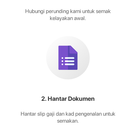
Hubungi perunding kami untuk semak
kelayakan awal.
2. Hantar Dokumen
Hantar slip gaji dan kad pengenalan untuk
semakan.