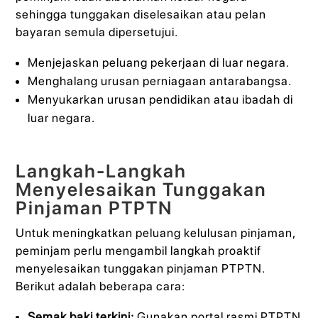
sehingga tunggakan diselesaikan atau pelan
bayaran semula dipersetujui.
Menjejaskan peluang pekerjaan di luar negara.
Menghalang urusan perniagaan antarabangsa.
Menyukarkan urusan pendidikan atau ibadah di
luar negara.
Langkah-Langkah
Menyelesaikan Tunggakan
Pinjaman PTPTN
Untuk meningkatkan peluang kelulusan pinjaman,
peminjam perlu mengambil langkah proaktif
menyelesaikan tunggakan pinjaman PTPTN.
Berikut adalah beberapa cara:
Semak baki terkini:
Gunakan portal rasmi PTPTN