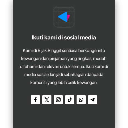
Ikuti kami di sosial media
Kami di Bijak Ringgit sentiasa berkongsi info
kewangan dan pinjaman yang ringkas, mudah
difahami dan relevan untuk semua. Ikuti kami di
media sosial dan jadi sebahagian daripada
komuniti yang lebih celik kewangan.