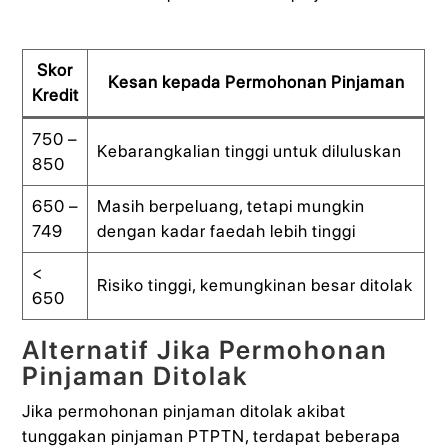
Skor
Kesan kepada Permohonan Pinjaman
Kredit
750 –
Kebarangkalian tinggi untuk diluluskan
850
650 –
Masih berpeluang, tetapi mungkin
749
dengan kadar faedah lebih tinggi
<
Risiko tinggi, kemungkinan besar ditolak
650
Alternatif Jika Permohonan
Pinjaman Ditolak
Jika permohonan pinjaman ditolak akibat
tunggakan pinjaman PTPTN, terdapat beberapa