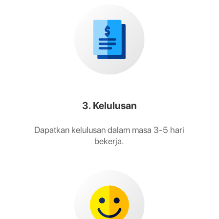
3. Kelulusan
Dapatkan kelulusan dalam masa 3-5 hari
bekerja.