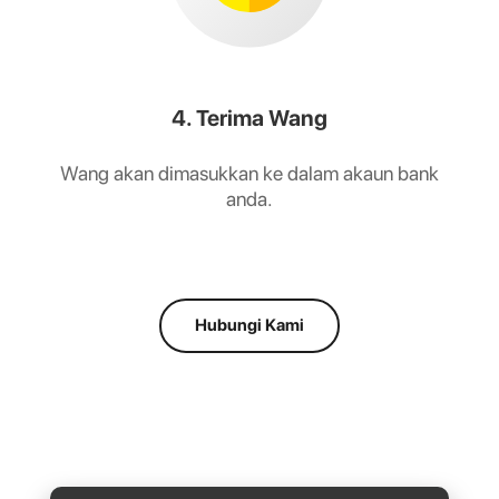
4. Terima Wang
Wang akan dimasukkan ke dalam akaun bank
anda.
Hubungi Kami