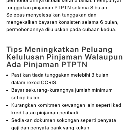
permohonannya ditolak kerana beliau mempunyai
tunggakan pinjaman PTPTN selama 8 bulan.
Selepas menyelesaikan tunggakan dan
mengekalkan bayaran konsisten selama 6 bulan,
permohonannya diluluskan pada cubaan kedua.
Tips Meningkatkan Peluang
Kelulusan Pinjaman Walaupun
Ada Pinjaman PTPTN
Pastikan tiada tunggakan melebihi 3 bulan
dalam rekod CCRIS.
Bayar sekurang-kurangnya jumlah minimum
setiap bulan.
Kurangkan komitmen kewangan lain seperti kad
kredit atau pinjaman peribadi.
Sediakan dokumen sokongan seperti penyata
gaji dan penyata bank yang kukuh.