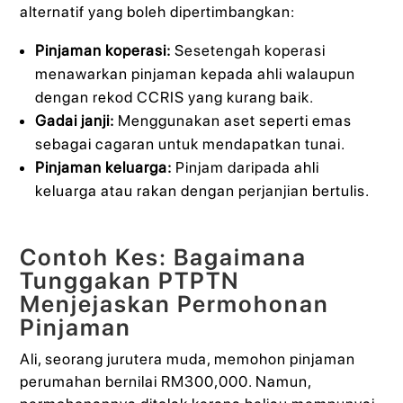
alternatif yang boleh dipertimbangkan:
Pinjaman koperasi:
Sesetengah koperasi
menawarkan pinjaman kepada ahli walaupun
dengan rekod CCRIS yang kurang baik.
Gadai janji:
Menggunakan aset seperti emas
sebagai cagaran untuk mendapatkan tunai.
Pinjaman keluarga:
Pinjam daripada ahli
keluarga atau rakan dengan perjanjian bertulis.
Contoh Kes: Bagaimana
Tunggakan PTPTN
Menjejaskan Permohonan
Pinjaman
Ali, seorang jurutera muda, memohon pinjaman
perumahan bernilai RM300,000. Namun,