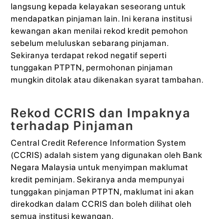
langsung kepada kelayakan seseorang untuk
mendapatkan pinjaman lain. Ini kerana institusi
kewangan akan menilai rekod kredit pemohon
sebelum meluluskan sebarang pinjaman.
Sekiranya terdapat rekod negatif seperti
tunggakan PTPTN, permohonan pinjaman
mungkin ditolak atau dikenakan syarat tambahan.
Rekod CCRIS dan Impaknya
terhadap Pinjaman
Central Credit Reference Information System
(CCRIS) adalah sistem yang digunakan oleh Bank
Negara Malaysia untuk menyimpan maklumat
kredit peminjam. Sekiranya anda mempunyai
tunggakan pinjaman PTPTN, maklumat ini akan
direkodkan dalam CCRIS dan boleh dilihat oleh
semua institusi kewangan.