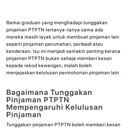
Ramai graduan yang menghadapi tunggakan
pinjaman PTPTN tertanya-tanya sama ada
mereka masih layak untuk membuat pinjaman lain
seperti pinjaman perumahan, peribadi atau
kenderaan. Isu ini menjadi semakin penting kerana
pinjaman PTPTN bukan sahaja memberi kesan
kepada rekod kewangan, malah boleh
menjejaskan kelulusan permohonan pinjaman lain.
Bagaimana Tunggakan
Pinjaman PTPTN
Mempengaruhi Kelulusan
Pinjaman
Tunggakan pinjaman PTPTN boleh memberi kesan