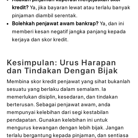
kredit?
Ya, jika bayaran lewat atau terlalu banyak
pinjaman diambil serentak.
Bolehkah penjawat awam bankrap?
Ya, dan ini
memberi kesan negatif jangka panjang kepada
kerjaya dan skor kredit.
Kesimpulan: Urus Harapan
dan Tindakan Dengan Bijak
Membina skor kredit penjawat yang sihat bukanlah
sesuatu yang berlaku dalam semalam. Ia
memerlukan disiplin, kesedaran, dan tindakan
berterusan. Sebagai penjawat awam, anda
mempunyai kelebihan dari segi kestabilan
pendapatan. Gunakan kelebihan ini untuk
mengurus kewangan dengan lebih bijak. Jangan
terlalu bergantung kepada pinjaman, dan sentiasa