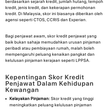
berdasarkan sejarah kredit, jumlah hutang, tempoh
kredit, jenis kredit, dan kekerapan permohonan
kredit. Di Malaysia, skor ini biasanya diberikan oleh
agensi seperti CTOS, CCRIS dan Experian.
Bagi penjawat awam, skor kredit penjawat yang
baik bukan sahaja memudahkan urusan pinjaman
peribadi atau pembiayaan rumah, malah boleh
mempengaruhi peluang kenaikan pangkat dan
kelulusan pinjaman kerajaan seperti LPPSA.
Kepentingan Skor Kredit
Penjawat Dalam Kehidupan
Kewangan
Kelayakan Pinjaman:
Skor kredit yang tinggi
meningkatkan peluang kelulusan pinjaman