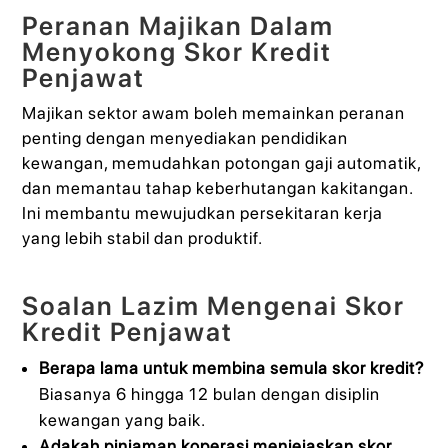
Peranan Majikan Dalam
Menyokong Skor Kredit
Penjawat
Majikan sektor awam boleh memainkan peranan
penting dengan menyediakan pendidikan
kewangan, memudahkan potongan gaji automatik,
dan memantau tahap keberhutangan kakitangan.
Ini membantu mewujudkan persekitaran kerja
yang lebih stabil dan produktif.
Soalan Lazim Mengenai Skor
Kredit Penjawat
Berapa lama untuk membina semula skor kredit?
Biasanya 6 hingga 12 bulan dengan disiplin
kewangan yang baik.
Adakah pinjaman koperasi menjejaskan skor