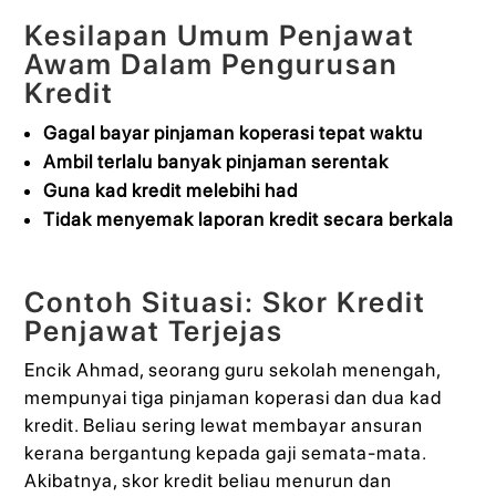
Kesilapan Umum Penjawat
Awam Dalam Pengurusan
Kredit
Gagal bayar pinjaman koperasi tepat waktu
Ambil terlalu banyak pinjaman serentak
Guna kad kredit melebihi had
Tidak menyemak laporan kredit secara berkala
Contoh Situasi: Skor Kredit
Penjawat Terjejas
Encik Ahmad, seorang guru sekolah menengah,
mempunyai tiga pinjaman koperasi dan dua kad
kredit. Beliau sering lewat membayar ansuran
kerana bergantung kepada gaji semata-mata.
Akibatnya, skor kredit beliau menurun dan