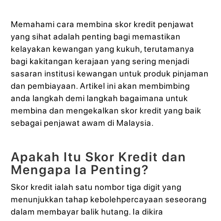
Memahami cara membina skor kredit penjawat
yang sihat adalah penting bagi memastikan
kelayakan kewangan yang kukuh, terutamanya
bagi kakitangan kerajaan yang sering menjadi
sasaran institusi kewangan untuk produk pinjaman
dan pembiayaan. Artikel ini akan membimbing
anda langkah demi langkah bagaimana untuk
membina dan mengekalkan skor kredit yang baik
sebagai penjawat awam di Malaysia.
Apakah Itu Skor Kredit dan
Mengapa Ia Penting?
Skor kredit ialah satu nombor tiga digit yang
menunjukkan tahap kebolehpercayaan seseorang
dalam membayar balik hutang. Ia dikira