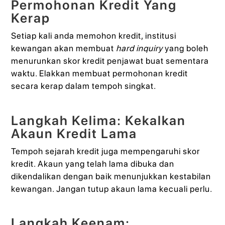
Permohonan Kredit Yang
Kerap
Setiap kali anda memohon kredit, institusi
kewangan akan membuat
hard inquiry
yang boleh
menurunkan skor kredit penjawat buat sementara
waktu. Elakkan membuat permohonan kredit
secara kerap dalam tempoh singkat.
Langkah Kelima: Kekalkan
Akaun Kredit Lama
Tempoh sejarah kredit juga mempengaruhi skor
kredit. Akaun yang telah lama dibuka dan
dikendalikan dengan baik menunjukkan kestabilan
kewangan. Jangan tutup akaun lama kecuali perlu.
Langkah Keenam: