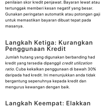
penilaian skor kredit penjawat. Bayaran lewat atau
tertunggak memberi kesan negatif yang besar.
Gunakan peringatan automatik atau potongan gaji
untuk memastikan bayaran dibuat tepat pada
masanya.
Langkah Ketiga: Kurangkan
Penggunaan Kredit
Jumlah hutang yang digunakan berbanding had
kredit yang tersedia dipanggil
credit utilization
ratio
. Cuba kekalkan penggunaan di bawah 30%
daripada had kredit. Ini menunjukkan anda tidak
bergantung sepenuhnya kepada kredit dan
mengurus kewangan dengan baik.
Langkah Keempat: Elakkan