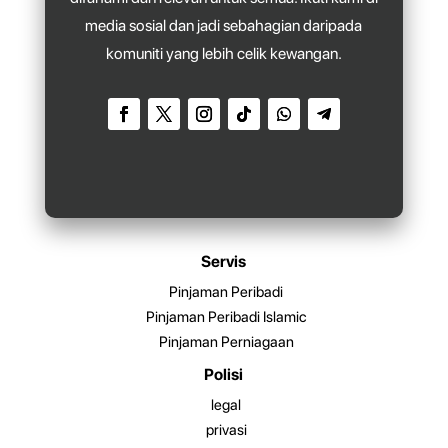
media sosial dan jadi sebahagian daripada
komuniti yang lebih celik kewangan.
Servis
Pinjaman Peribadi
Pinjaman Peribadi Islamic
Pinjaman Perniagaan
Polisi
legal
privasi