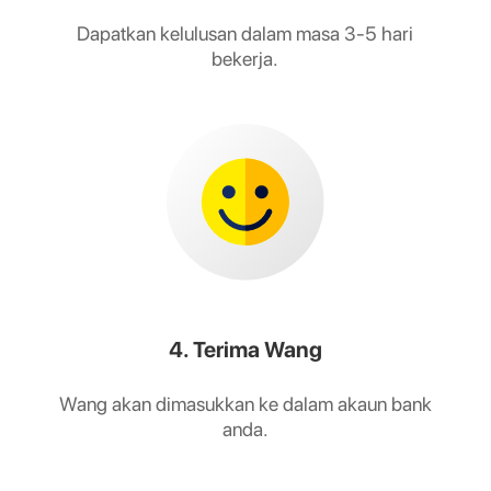
Dapatkan kelulusan dalam masa 3-5 hari
bekerja.
4. Terima Wang
Wang akan dimasukkan ke dalam akaun bank
anda.