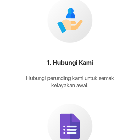
1. Hubungi Kami
Hubungi perunding kami untuk semak
kelayakan awal.