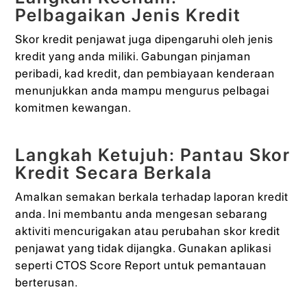
Pelbagaikan Jenis Kredit
Skor kredit penjawat juga dipengaruhi oleh jenis
kredit yang anda miliki. Gabungan pinjaman
peribadi, kad kredit, dan pembiayaan kenderaan
menunjukkan anda mampu mengurus pelbagai
komitmen kewangan.
Langkah Ketujuh: Pantau Skor
Kredit Secara Berkala
Amalkan semakan berkala terhadap laporan kredit
anda. Ini membantu anda mengesan sebarang
aktiviti mencurigakan atau perubahan skor kredit
penjawat yang tidak dijangka. Gunakan aplikasi
seperti CTOS Score Report untuk pemantauan
berterusan.