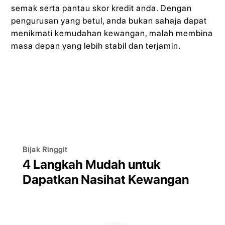
semak serta pantau skor kredit anda. Dengan
pengurusan yang betul, anda bukan sahaja dapat
menikmati kemudahan kewangan, malah membina
masa depan yang lebih stabil dan terjamin.
Bijak Ringgit
4 Langkah Mudah untuk
Dapatkan Nasihat Kewangan