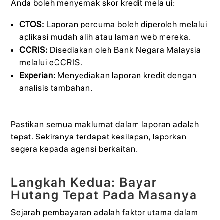
Anda boleh menyemak skor kredit melalui:
CTOS:
Laporan percuma boleh diperoleh melalui
aplikasi mudah alih atau laman web mereka.
CCRIS:
Disediakan oleh Bank Negara Malaysia
melalui eCCRIS.
Experian:
Menyediakan laporan kredit dengan
analisis tambahan.
Pastikan semua maklumat dalam laporan adalah
tepat. Sekiranya terdapat kesilapan, laporkan
segera kepada agensi berkaitan.
Langkah Kedua: Bayar
Hutang Tepat Pada Masanya
Sejarah pembayaran adalah faktor utama dalam