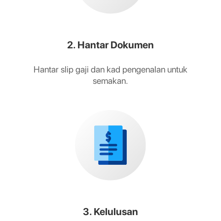
2. Hantar Dokumen
Hantar slip gaji dan kad pengenalan untuk
semakan.
3. Kelulusan