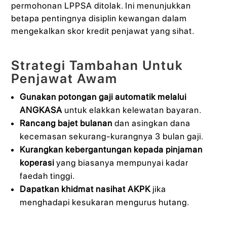
permohonan LPPSA ditolak. Ini menunjukkan
betapa pentingnya disiplin kewangan dalam
mengekalkan skor kredit penjawat yang sihat.
Strategi Tambahan Untuk
Penjawat Awam
Gunakan potongan gaji automatik melalui
ANGKASA
untuk elakkan kelewatan bayaran.
Rancang bajet bulanan
dan asingkan dana
kecemasan sekurang-kurangnya 3 bulan gaji.
Kurangkan kebergantungan kepada pinjaman
koperasi
yang biasanya mempunyai kadar
faedah tinggi.
Dapatkan khidmat nasihat AKPK
jika
menghadapi kesukaran mengurus hutang.