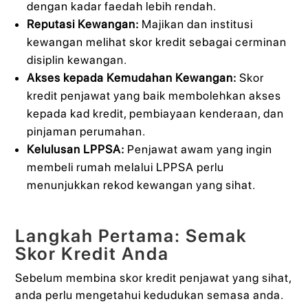
dengan kadar faedah lebih rendah.
Reputasi Kewangan:
Majikan dan institusi
kewangan melihat skor kredit sebagai cerminan
disiplin kewangan.
Akses kepada Kemudahan Kewangan:
Skor
kredit penjawat yang baik membolehkan akses
kepada kad kredit, pembiayaan kenderaan, dan
pinjaman perumahan.
Kelulusan LPPSA:
Penjawat awam yang ingin
membeli rumah melalui LPPSA perlu
menunjukkan rekod kewangan yang sihat.
Langkah Pertama: Semak
Skor Kredit Anda
Sebelum membina skor kredit penjawat yang sihat,
anda perlu mengetahui kedudukan semasa anda.