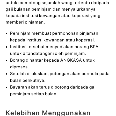
untuk memotong sejumlah wang tertentu daripada
gaji bulanan peminjam dan menyalurkannya
kepada institusi kewangan atau koperasi yang
memberi pinjaman.
Peminjam membuat permohonan pinjaman
kepada institusi kewangan atau koperasi.
Institusi tersebut menyediakan borang BPA
untuk ditandatangani oleh peminjam.
Borang dihantar kepada ANGKASA untuk
diproses.
Setelah diluluskan, potongan akan bermula pada
bulan berikutnya.
Bayaran akan terus dipotong daripada gaji
peminjam setiap bulan.
Kelebihan Menggunakan