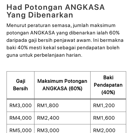
Had Potongan ANGKASA
Yang Dibenarkan
Menurut peraturan semasa, jumlah maksimum
potongan ANGKASA yang dibenarkan ialah 60%
daripada gaji bersih penjawat awam. Ini bermakna
baki 40% mesti kekal sebagai pendapatan boleh
guna untuk perbelanjaan harian.
Baki
Gaji
Maksimum Potongan
Pendapatan
Bersih
ANGKASA (60%)
(40%)
RM3,000
RM1,800
RM1,200
RM4,000
RM2,400
RM1,600
RM5,000
RM3,000
RM2,000