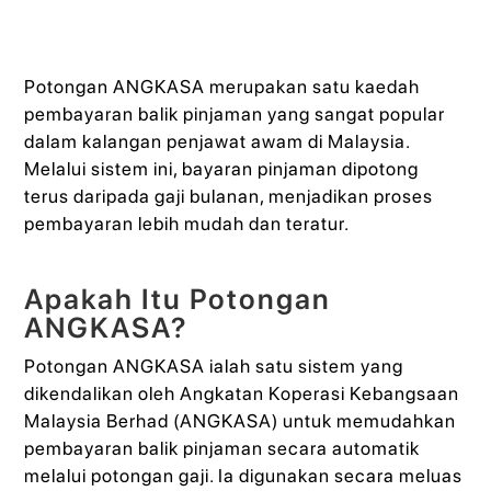
Potongan ANGKASA merupakan satu kaedah
pembayaran balik pinjaman yang sangat popular
dalam kalangan penjawat awam di Malaysia.
Melalui sistem ini, bayaran pinjaman dipotong
terus daripada gaji bulanan, menjadikan proses
pembayaran lebih mudah dan teratur.
Apakah Itu Potongan
ANGKASA?
Potongan ANGKASA ialah satu sistem yang
dikendalikan oleh Angkatan Koperasi Kebangsaan
Malaysia Berhad (ANGKASA) untuk memudahkan
pembayaran balik pinjaman secara automatik
melalui potongan gaji. Ia digunakan secara meluas