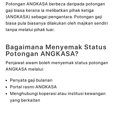
Potongan ANGKASA berbeza daripada potongan
gaji biasa kerana ia melibatkan pihak ketiga
(ANGKASA) sebagai pengantara. Potongan gaji
biasa pula biasanya dilakukan oleh majikan sendiri
tanpa melalui pihak luar.
Bagaimana Menyemak Status
Potongan ANGKASA?
Penjawat awam boleh menyemak status potongan
ANGKASA melalui:
Penyata gaji bulanan
Portal rasmi ANGKASA
Menghubungi koperasi atau institusi kewangan
yang berkaitan