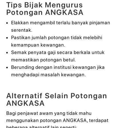
Tips Bijak Mengurus
Potongan ANGKASA
Elakkan mengambil terlalu banyak pinjaman
serentak.
Pastikan jumlah potongan tidak melebihi
kemampuan kewangan.
Semak penyata gaji secara berkala untuk
memastikan potongan betul.
Berunding dengan institusi kewangan jika
menghadapi masalah kewangan.
Alternatif Selain Potongan
ANGKASA
Bagi penjawat awam yang tidak mahu
menggunakan potongan ANGKASA, terdapat
beberapa alternatif lain seperti: