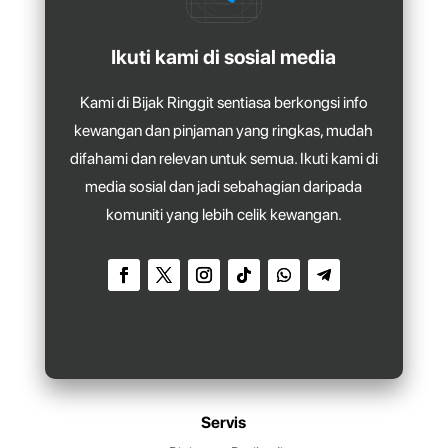
Ikuti kami di sosial media
Kami di Bijak Ringgit sentiasa berkongsi info
kewangan dan pinjaman yang ringkas, mudah
difahami dan relevan untuk semua. Ikuti kami di
media sosial dan jadi sebahagian daripada
komuniti yang lebih celik kewangan.
Servis