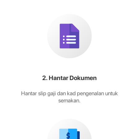
2. Hantar Dokumen
Hantar slip gaji dan kad pengenalan untuk
semakan.