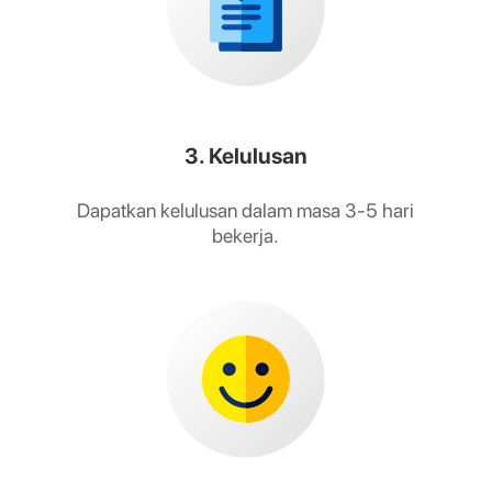
3. Kelulusan
Dapatkan kelulusan dalam masa 3-5 hari
bekerja.