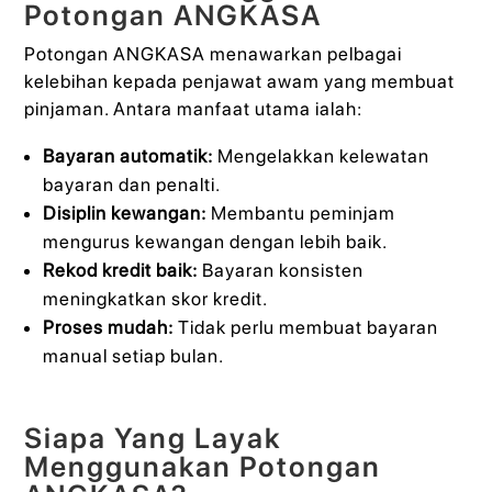
Potongan ANGKASA
Potongan ANGKASA menawarkan pelbagai
kelebihan kepada penjawat awam yang membuat
pinjaman. Antara manfaat utama ialah:
Bayaran automatik:
Mengelakkan kelewatan
bayaran dan penalti.
Disiplin kewangan:
Membantu peminjam
mengurus kewangan dengan lebih baik.
Rekod kredit baik:
Bayaran konsisten
meningkatkan skor kredit.
Proses mudah:
Tidak perlu membuat bayaran
manual setiap bulan.
Siapa Yang Layak
Menggunakan Potongan