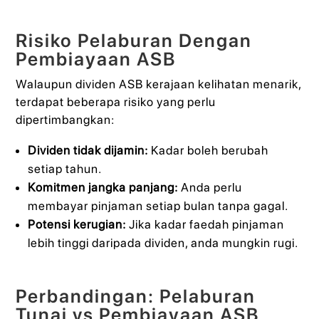
Risiko Pelaburan Dengan
Pembiayaan ASB
Walaupun dividen ASB kerajaan kelihatan menarik,
terdapat beberapa risiko yang perlu
dipertimbangkan:
Dividen tidak dijamin:
Kadar boleh berubah
setiap tahun.
Komitmen jangka panjang:
Anda perlu
membayar pinjaman setiap bulan tanpa gagal.
Potensi kerugian:
Jika kadar faedah pinjaman
lebih tinggi daripada dividen, anda mungkin rugi.
Perbandingan: Pelaburan
Tunai vs Pembiayaan ASB