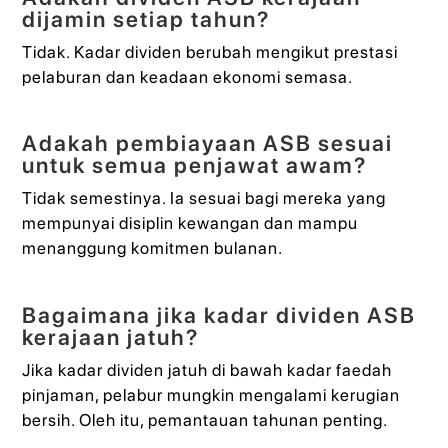
dijamin setiap tahun?
Tidak. Kadar dividen berubah mengikut prestasi
pelaburan dan keadaan ekonomi semasa.
Adakah pembiayaan ASB sesuai
untuk semua penjawat awam?
Tidak semestinya. Ia sesuai bagi mereka yang
mempunyai disiplin kewangan dan mampu
menanggung komitmen bulanan.
Bagaimana jika kadar dividen ASB
kerajaan jatuh?
Jika kadar dividen jatuh di bawah kadar faedah
pinjaman, pelabur mungkin mengalami kerugian
bersih. Oleh itu, pemantauan tahunan penting.