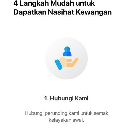
4 Langkah Mudah untuk
Dapatkan Nasihat Kewangan
1. Hubungi Kami
Hubungi perunding kami untuk semak
kelayakan awal.