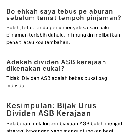
Bolehkah saya tebus pelaburan
sebelum tamat tempoh pinjaman?
Boleh, tetapi anda perlu menyelesaikan baki
pinjaman terlebih dahulu. Ini mungkin melibatkan
penalti atau kos tambahan.
Adakah dividen ASB kerajaan
dikenakan cukai?
Tidak. Dividen ASB adalah bebas cukai bagi
individu.
Kesimpulan: Bijak Urus
Dividen ASB Kerajaan
Pelaburan melalui pembiayaan ASB boleh menjadi
strategi kewangan yang menguntungkan bagi