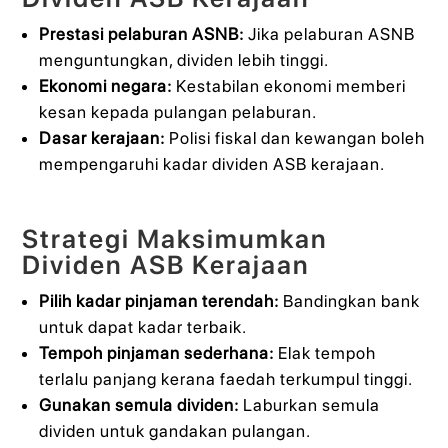
Prestasi pelaburan ASNB:
Jika pelaburan ASNB
menguntungkan, dividen lebih tinggi.
Ekonomi negara:
Kestabilan ekonomi memberi
kesan kepada pulangan pelaburan.
Dasar kerajaan:
Polisi fiskal dan kewangan boleh
mempengaruhi kadar dividen ASB kerajaan.
Strategi Maksimumkan
Dividen ASB Kerajaan
Pilih kadar pinjaman terendah:
Bandingkan bank
untuk dapat kadar terbaik.
Tempoh pinjaman sederhana:
Elak tempoh
terlalu panjang kerana faedah terkumpul tinggi.
Gunakan semula dividen:
Laburkan semula
dividen untuk gandakan pulangan.