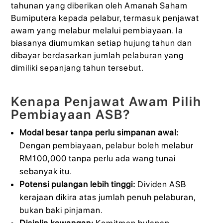
tahunan yang diberikan oleh Amanah Saham
Bumiputera kepada pelabur, termasuk penjawat
awam yang melabur melalui pembiayaan. Ia
biasanya diumumkan setiap hujung tahun dan
dibayar berdasarkan jumlah pelaburan yang
dimiliki sepanjang tahun tersebut.
Kenapa Penjawat Awam Pilih
Pembiayaan ASB?
Modal besar tanpa perlu simpanan awal:
Dengan pembiayaan, pelabur boleh melabur
RM100,000 tanpa perlu ada wang tunai
sebanyak itu.
Potensi pulangan lebih tinggi:
Dividen ASB
kerajaan dikira atas jumlah penuh pelaburan,
bukan baki pinjaman.