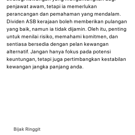
penjawat awam, tetapi ia memerlukan
perancangan dan pemahaman yang mendalam.
Dividen ASB kerajaan boleh memberikan pulangan
yang baik, namun ia tidak dijamin. Oleh itu, penting
untuk menilai risiko, memahami komitmen, dan
sentiasa bersedia dengan pelan kewangan
alternatif. Jangan hanya fokus pada potensi
keuntungan, tetapi juga pertimbangkan kestabilan
kewangan jangka panjang anda.
Bijak Ringgit