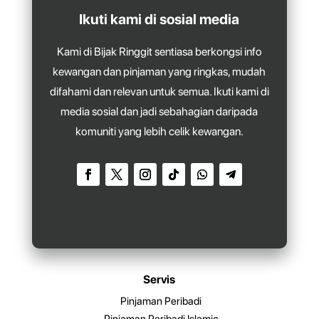
Ikuti kami di sosial media
Kami di Bijak Ringgit sentiasa berkongsi info
kewangan dan pinjaman yang ringkas, mudah
difahami dan relevan untuk semua. Ikuti kami di
media sosial dan jadi sebahagian daripada
komuniti yang lebih celik kewangan.
Servis
Pinjaman Peribadi
Pinjaman Peribadi Islamic