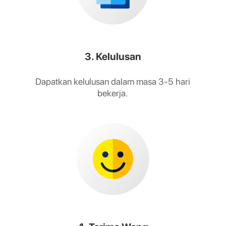
3. Kelulusan
Dapatkan kelulusan dalam masa 3-5 hari
bekerja.