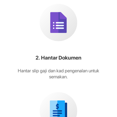
2. Hantar Dokumen
Hantar slip gaji dan kad pengenalan untuk
semakan.