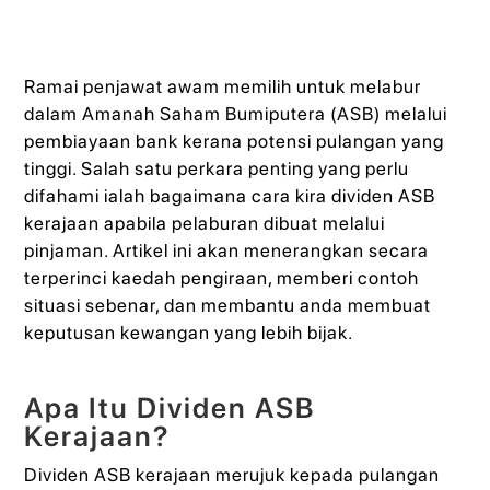
Ramai penjawat awam memilih untuk melabur
dalam Amanah Saham Bumiputera (ASB) melalui
pembiayaan bank kerana potensi pulangan yang
tinggi. Salah satu perkara penting yang perlu
difahami ialah bagaimana cara kira dividen ASB
kerajaan apabila pelaburan dibuat melalui
pinjaman. Artikel ini akan menerangkan secara
terperinci kaedah pengiraan, memberi contoh
situasi sebenar, dan membantu anda membuat
keputusan kewangan yang lebih bijak.
Apa Itu Dividen ASB
Kerajaan?
Dividen ASB kerajaan merujuk kepada pulangan