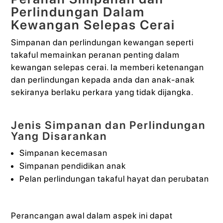
Perlindungan Dalam
Kewangan Selepas Cerai
Simpanan dan perlindungan kewangan seperti
takaful memainkan peranan penting dalam
kewangan selepas cerai. Ia memberi ketenangan
dan perlindungan kepada anda dan anak-anak
sekiranya berlaku perkara yang tidak dijangka.
Jenis Simpanan dan Perlindungan
Yang Disarankan
Simpanan kecemasan
Simpanan pendidikan anak
Pelan perlindungan takaful hayat dan perubatan
Perancangan awal dalam aspek ini dapat