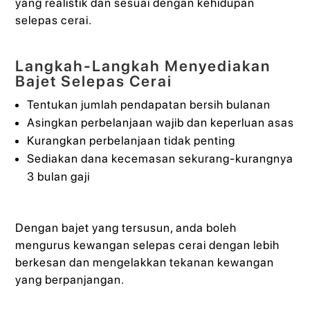
yang realistik dan sesuai dengan kehidupan
selepas cerai.
Langkah-Langkah Menyediakan
Bajet Selepas Cerai
Tentukan jumlah pendapatan bersih bulanan
Asingkan perbelanjaan wajib dan keperluan asas
Kurangkan perbelanjaan tidak penting
Sediakan dana kecemasan sekurang-kurangnya
3 bulan gaji
Dengan bajet yang tersusun, anda boleh
mengurus kewangan selepas cerai dengan lebih
berkesan dan mengelakkan tekanan kewangan
yang berpanjangan.