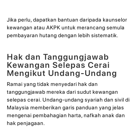
Jika perlu, dapatkan bantuan daripada kaunselor
kewangan atau AKPK untuk merancang semula
pembayaran hutang dengan lebih sistematik.
Hak dan Tanggungjawab
Kewangan Selepas Cerai
Mengikut Undang-Undang
Ramai yang tidak menyedari hak dan
tanggungjawab mereka dari sudut kewangan
selepas cerai. Undang-undang syariah dan sivil di
Malaysia memberikan garis panduan yang jelas
mengenai pembahagian harta, nafkah anak dan
hak penjagaan.