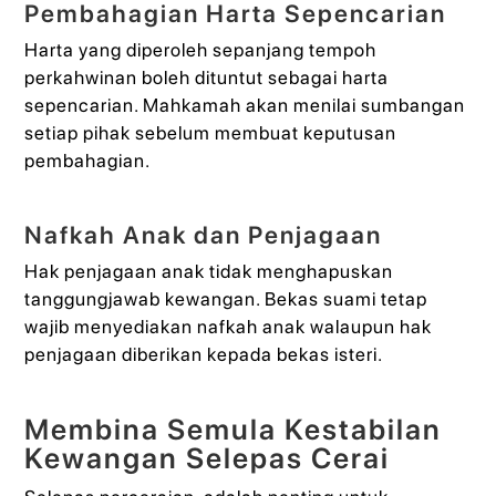
Pembahagian Harta Sepencarian
Harta yang diperoleh sepanjang tempoh
perkahwinan boleh dituntut sebagai harta
sepencarian. Mahkamah akan menilai sumbangan
setiap pihak sebelum membuat keputusan
pembahagian.
Nafkah Anak dan Penjagaan
Hak penjagaan anak tidak menghapuskan
tanggungjawab kewangan. Bekas suami tetap
wajib menyediakan nafkah anak walaupun hak
penjagaan diberikan kepada bekas isteri.
Membina Semula Kestabilan
Kewangan Selepas Cerai