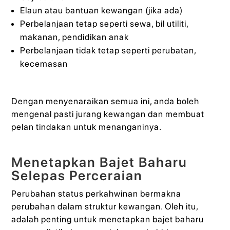
Elaun atau bantuan kewangan (jika ada)
Perbelanjaan tetap seperti sewa, bil utiliti,
makanan, pendidikan anak
Perbelanjaan tidak tetap seperti perubatan,
kecemasan
Dengan menyenaraikan semua ini, anda boleh
mengenal pasti jurang kewangan dan membuat
pelan tindakan untuk menanganinya.
Menetapkan Bajet Baharu
Selepas Perceraian
Perubahan status perkahwinan bermakna
perubahan dalam struktur kewangan. Oleh itu,
adalah penting untuk menetapkan bajet baharu