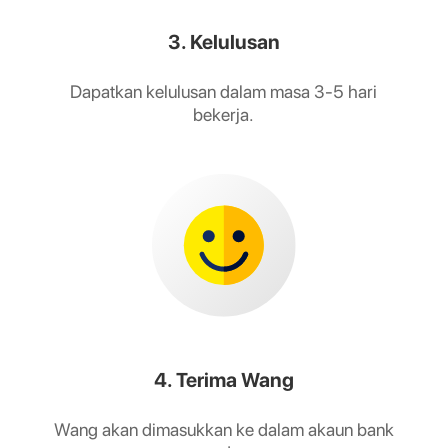
3. Kelulusan
Dapatkan kelulusan dalam masa 3-5 hari
bekerja.
4. Terima Wang
Wang akan dimasukkan ke dalam akaun bank