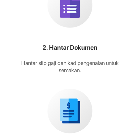
2. Hantar Dokumen
Hantar slip gaji dan kad pengenalan untuk
semakan.