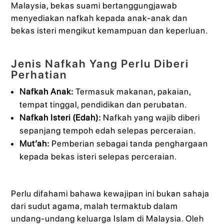
Malaysia, bekas suami bertanggungjawab
menyediakan nafkah kepada anak-anak dan
bekas isteri mengikut kemampuan dan keperluan.
Jenis Nafkah Yang Perlu Diberi
Perhatian
Nafkah Anak:
Termasuk makanan, pakaian,
tempat tinggal, pendidikan dan perubatan.
Nafkah Isteri (Edah):
Nafkah yang wajib diberi
sepanjang tempoh edah selepas perceraian.
Mut’ah:
Pemberian sebagai tanda penghargaan
kepada bekas isteri selepas perceraian.
Perlu difahami bahawa kewajipan ini bukan sahaja
dari sudut agama, malah termaktub dalam
undang-undang keluarga Islam di Malaysia. Oleh