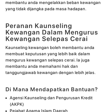
membantu anda mengelakkan beban kewangan
yang tidak dijangka pada masa hadapan.
Peranan Kaunseling
Kewangan Dalam Mengurus
Kewangan Selepas Cerai
Kaunseling kewangan boleh membantu anda
membuat keputusan yang lebih baik dalam
mengurus kewangan selepas cerai. Ia juga
membantu anda memahami hak dan
tanggungjawab kewangan dengan lebih jelas.
Di Mana Mendapatkan Bantuan?
Agensi Kaunseling dan Pengurusan Kredit
(AKPK)
Pejabat Agama Islam Daerah