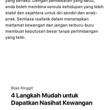
yang berlaku. Dengan pendekatan yang betul,
anda boleh membina semula kehidupan yang lebih
stabil dan sejahtera untuk diri sendiri dan anak-
anak. Sentiasa realistik dalam menetapkan
matlamat kewangan dan jangan terburu-buru
membuat keputusan besar tanpa pertimbangan
yang teliti.
Bijak Ringgit
4 Langkah Mudah untuk
Dapatkan Nasihat Kewangan