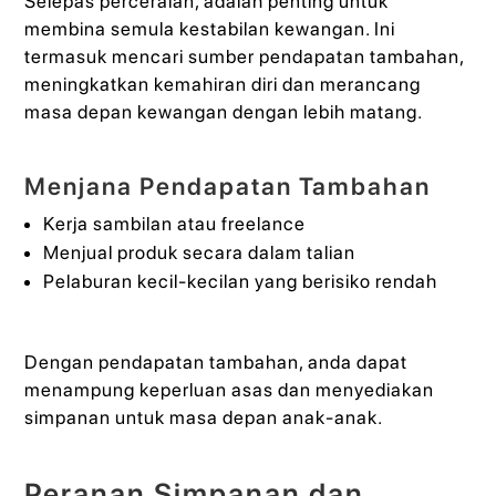
Selepas perceraian, adalah penting untuk
membina semula kestabilan kewangan. Ini
termasuk mencari sumber pendapatan tambahan,
meningkatkan kemahiran diri dan merancang
masa depan kewangan dengan lebih matang.
Menjana Pendapatan Tambahan
Kerja sambilan atau freelance
Menjual produk secara dalam talian
Pelaburan kecil-kecilan yang berisiko rendah
Dengan pendapatan tambahan, anda dapat
menampung keperluan asas dan menyediakan
simpanan untuk masa depan anak-anak.
Peranan Simpanan dan