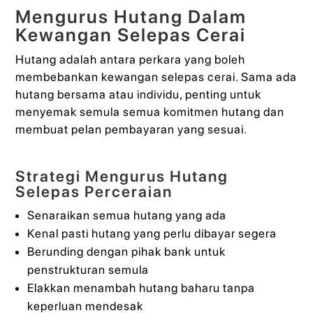
Mengurus Hutang Dalam
Kewangan Selepas Cerai
Hutang adalah antara perkara yang boleh
membebankan kewangan selepas cerai. Sama ada
hutang bersama atau individu, penting untuk
menyemak semula semua komitmen hutang dan
membuat pelan pembayaran yang sesuai.
Strategi Mengurus Hutang
Selepas Perceraian
Senaraikan semua hutang yang ada
Kenal pasti hutang yang perlu dibayar segera
Berunding dengan pihak bank untuk
penstrukturan semula
Elakkan menambah hutang baharu tanpa
keperluan mendesak