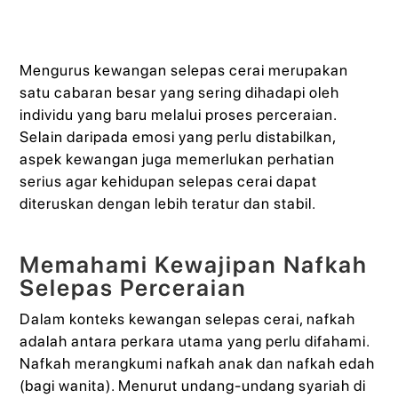
Mengurus kewangan selepas cerai merupakan
satu cabaran besar yang sering dihadapi oleh
individu yang baru melalui proses perceraian.
Selain daripada emosi yang perlu distabilkan,
aspek kewangan juga memerlukan perhatian
serius agar kehidupan selepas cerai dapat
diteruskan dengan lebih teratur dan stabil.
Memahami Kewajipan Nafkah
Selepas Perceraian
Dalam konteks kewangan selepas cerai, nafkah
adalah antara perkara utama yang perlu difahami.
Nafkah merangkumi nafkah anak dan nafkah edah
(bagi wanita). Menurut undang-undang syariah di