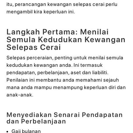
itu, perancangan kewangan selepas cerai perlu
mengambil kira keperluan ini.
Langkah Pertama: Menilai
Semula Kedudukan Kewangan
Selepas Cerai
Selepas perceraian, penting untuk menilai semula
kedudukan kewangan anda. Ini termasuk
pendapatan, perbelanjaan, aset dan liabiliti.
Penilaian ini membantu anda memahami sejauh
mana anda mampu menampung keperluan diri dan
anak-anak.
Menyediakan Senarai Pendapatan
dan Perbelanjaan
Gaji bulanan