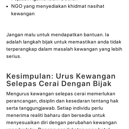
NGO yang menyediakan khidmat nasihat
kewangan
Jangan malu untuk mendapatkan bantuan. Ia
adalah langkah bijak untuk memastikan anda tidak
terperangkap dalam masalah kewangan yang lebih
serius.
Kesimpulan: Urus Kewangan
Selepas Cerai Dengan Bijak
Mengurus kewangan selepas cerai memerlukan
perancangan, disiplin dan kesedaran tentang hak
serta tanggungjawab. Setiap individu perlu
menerima realiti baharu dan bersedia untuk
menyesuaikan diri dengan perubahan kewangan