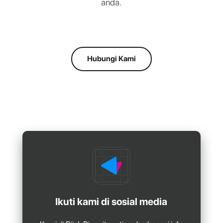
anda.
Hubungi Kami
Ikuti kami di sosial media