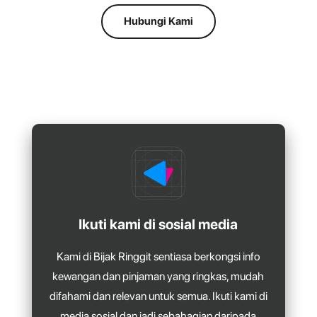
Hubungi Kami
Ikuti kami di sosial media
Kami di Bijak Ringgit sentiasa berkongsi info
kewangan dan pinjaman yang ringkas, mudah
difahami dan relevan untuk semua. Ikuti kami di
media sosial dan jadi sebahagian daripada