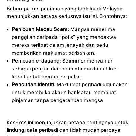
Beberapa kes penipuan yang berlaku di Malaysia
menunjukkan betapa seriusnya isu ini. Contohnya:
Penipuan Macau Scam:
Mangsa menerima
panggilan daripada “polis” yang mendakwa
mereka terlibat dalam jenayah dan perlu
memberikan maklumat perbankan.
Penipuan e-dagang:
Scammer menyamar
sebagai penjual dan meminta maklumat kad
kredit untuk pembelian palsu.
Pencurian identiti:
Maklumat peribadi digunakan
untuk membuka akaun bank atau membuat
pinjaman tanpa pengetahuan mangsa.
Kes-kes ini menunjukkan betapa pentingnya untuk
lindungi data peribadi
dan tidak mudah percaya