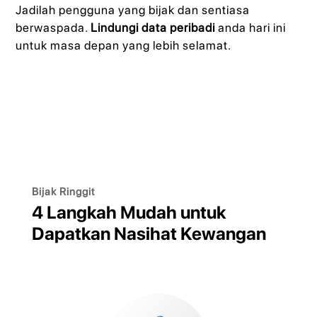
Jadilah pengguna yang bijak dan sentiasa
berwaspada.
Lindungi data peribadi
anda hari ini
untuk masa depan yang lebih selamat.
Bijak Ringgit
4 Langkah Mudah untuk
Dapatkan Nasihat Kewangan