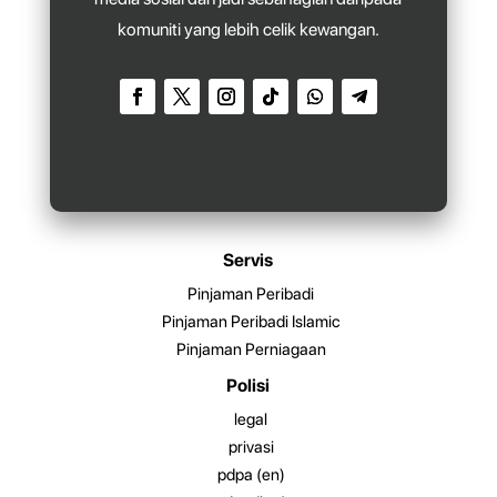
komuniti yang lebih celik kewangan.
Servis
Pinjaman Peribadi
Pinjaman Peribadi Islamic
Pinjaman Perniagaan
Polisi
legal
privasi
pdpa (en)