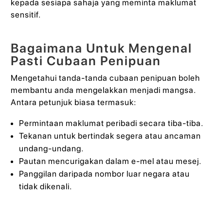
kepada sesiapa sahaja yang meminta maklumat
sensitif.
Bagaimana Untuk Mengenal
Pasti Cubaan Penipuan
Mengetahui tanda-tanda cubaan penipuan boleh
membantu anda mengelakkan menjadi mangsa.
Antara petunjuk biasa termasuk:
Permintaan maklumat peribadi secara tiba-tiba.
Tekanan untuk bertindak segera atau ancaman
undang-undang.
Pautan mencurigakan dalam e-mel atau mesej.
Panggilan daripada nombor luar negara atau
tidak dikenali.