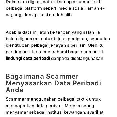
Dalam era digital, data ini sering dikumpul oleh
pelbagai platform seperti media sosial, laman e-
dagang, dan aplikasi mudah alih.
Apabila data ini jatuh ke tangan yang salah, ia
boleh digunakan untuk tujuan penipuan, pencurian
identiti, dan pelbagai jenayah siber lain. Oleh itu,
penting untuk kita memahami bagaimana untuk
lindungi data peribadi
daripada disalahgunakan.
Bagaimana Scammer
Menyasarkan Data Peribadi
Anda
Scammer menggunakan pelbagai taktik untuk
mendapatkan data peribadi. Mereka sering
menyamar sebagai institusi kewangan, syarikat