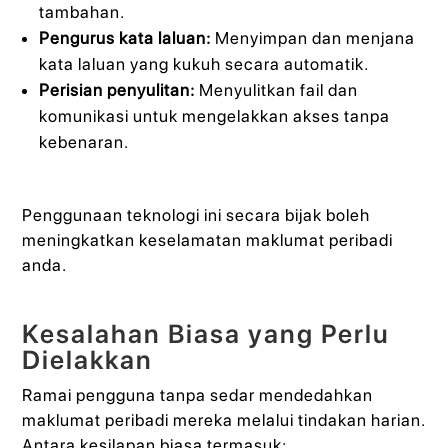
tambahan.
Pengurus kata laluan:
Menyimpan dan menjana
kata laluan yang kukuh secara automatik.
Perisian penyulitan:
Menyulitkan fail dan
komunikasi untuk mengelakkan akses tanpa
kebenaran.
Penggunaan teknologi ini secara bijak boleh
meningkatkan keselamatan maklumat peribadi
anda.
Kesalahan Biasa yang Perlu
Dielakkan
Ramai pengguna tanpa sedar mendedahkan
maklumat peribadi mereka melalui tindakan harian.
Antara kesilapan biasa termasuk: