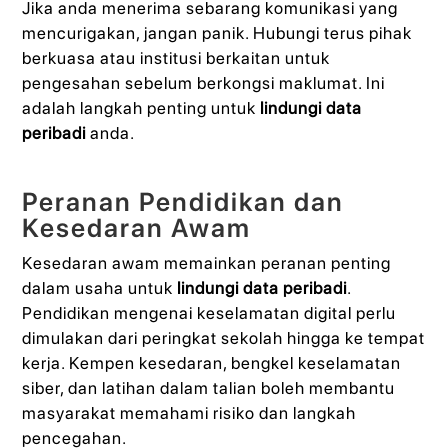
Jika anda menerima sebarang komunikasi yang
mencurigakan, jangan panik. Hubungi terus pihak
berkuasa atau institusi berkaitan untuk
pengesahan sebelum berkongsi maklumat. Ini
adalah langkah penting untuk
lindungi data
peribadi
anda.
Peranan Pendidikan dan
Kesedaran Awam
Kesedaran awam memainkan peranan penting
dalam usaha untuk
lindungi data peribadi
.
Pendidikan mengenai keselamatan digital perlu
dimulakan dari peringkat sekolah hingga ke tempat
kerja. Kempen kesedaran, bengkel keselamatan
siber, dan latihan dalam talian boleh membantu
masyarakat memahami risiko dan langkah
pencegahan.