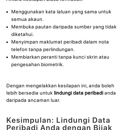
Menggunakan kata laluan yang sama untuk
semua akaun.
Membuka pautan daripada sumber yang tidak
diketahui.
Menyimpan maklumat peribadi dalam nota
telefon tanpa perlindungan.
Membiarkan peranti tanpa kunci skrin atau
pengesahan biometrik.
Dengan mengelakkan kesilapan ini, anda boleh
lebih bersedia untuk
lindungi data peribadi
anda
daripada ancaman luar.
Kesimpulan: Lindungi Data
Peribadi Anda dengan Bijak