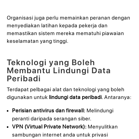
Organisasi juga perlu memainkan peranan dengan
menyediakan latihan kepada pekerja dan
memastikan sistem mereka mematuhi piawaian
keselamatan yang tinggi.
Teknologi yang Boleh
Membantu Lindungi Data
Peribadi
Terdapat pelbagai alat dan teknologi yang boleh
digunakan untuk
lindungi data peribadi
. Antaranya:
Perisian antivirus dan firewall:
Melindungi
peranti daripada serangan siber.
VPN (Virtual Private Network):
Menyulitkan
sambungan internet anda untuk privasi