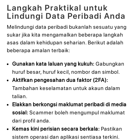
Langkah Praktikal untuk
Lindungi Data Peribadi Anda
Melindungi data peribadi bukanlah sesuatu yang
sukar jika kita mengamalkan beberapa langkah
asas dalam kehidupan seharian. Berikut adalah
beberapa amalan terbaik:
Gunakan kata laluan yang kukuh:
Gabungkan
huruf besar, huruf kecil, nombor dan simbol.
Aktifkan pengesahan dua faktor (2FA):
Tambahan keselamatan untuk akaun dalam
talian.
Elakkan berkongsi maklumat peribadi di media
sosial:
Scammer boleh mengumpul maklumat
dari profil anda.
Kemas kini perisian secara berkala:
Pastikan
sistem operasi dan aplikasi sentiasa terkini.