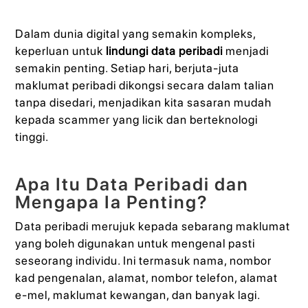
Dalam dunia digital yang semakin kompleks,
keperluan untuk
lindungi data peribadi
menjadi
semakin penting. Setiap hari, berjuta-juta
maklumat peribadi dikongsi secara dalam talian
tanpa disedari, menjadikan kita sasaran mudah
kepada scammer yang licik dan berteknologi
tinggi.
Apa Itu Data Peribadi dan
Mengapa Ia Penting?
Data peribadi merujuk kepada sebarang maklumat
yang boleh digunakan untuk mengenal pasti
seseorang individu. Ini termasuk nama, nombor
kad pengenalan, alamat, nombor telefon, alamat
e-mel, maklumat kewangan, dan banyak lagi.