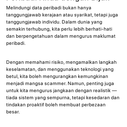
Melindungi data peribadi bukan hanya
tanggungjawab kerajaan atau syarikat, tetapi juga
tanggungjawab individu. Dalam dunia yang
semakin terhubung, kita perlu lebih berhati-hati
dan berpengetahuan dalam mengurus maklumat
peribadi.
Dengan memahami risiko, mengamalkan langkah
keselamatan, dan menggunakan teknologi yang
betul, kita boleh mengurangkan kemungkinan
menjadi mangsa scammer. Namun, penting juga
untuk kita mengurus jangkaan dengan realistik —
tiada sistem yang sempurna, tetapi kesedaran dan
tindakan proaktif boleh membuat perbezaan
besar.