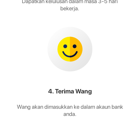
Dapatkan kelulusan dalam masa 3-5 hari
bekerja.
4. Terima Wang
Wang akan dimasukkan ke dalam akaun bank
anda.