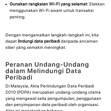
Gunakan rangkaian Wi-Fi yang selamat:
Elakkan
menggunakan Wi-Fi awam untuk transaksi
penting.
Dengan mengamalkan langkah-langkah ini, kita
dapat
lindungi data peribadi
daripada ancaman
siber yang semakin meningkat.
Peranan Undang-Undang
dalam Melindungi Data
Peribadi
Di Malaysia, Akta Perlindungan Data Peribadi
2010 (PDPA) merupakan undang-undang utama
yang mengawal selia pengumpulan, penggunaan
dan penyimpanan data peribadi oleh organisasi.
Akta ini menetapkan bahawa: