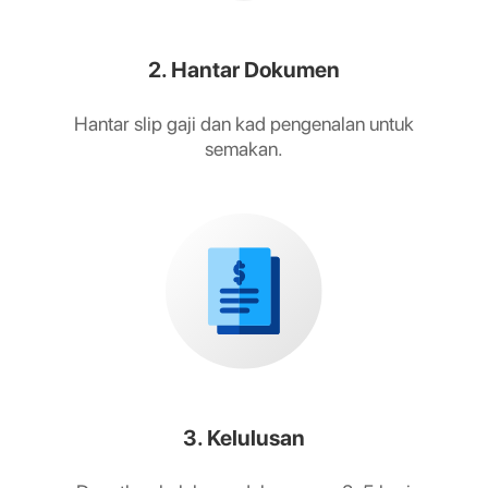
2. Hantar Dokumen
Hantar slip gaji dan kad pengenalan untuk
semakan.
3. Kelulusan