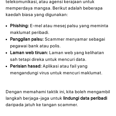
telekomunikasi, atau agensi kerajaan untuk
memperdaya mangsa. Berikut adalah beberapa
kaedah biasa yang digunakan:
Phishing:
E-mel atau mesej palsu yang meminta
maklumat peribadi.
Panggilan palsu:
Scammer menyamar sebagai
pegawai bank atau polis.
Laman web tiruan:
Laman web yang kelihatan
sah tetapi direka untuk mencuri data.
Perisian hasad:
Aplikasi atau fail yang
mengandungi virus untuk mencuri maklumat.
Dengan memahami taktik ini, kita boleh mengambil
langkah berjaga-jaga untuk
lindungi data peribadi
daripada jatuh ke tangan scammer.