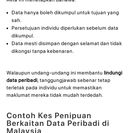
Data hanya boleh dikumpul untuk tujuan yang
sah.
Persetujuan individu diperlukan sebelum data
dikumpul.
Data mesti disimpan dengan selamat dan tidak
dikongsi tanpa kebenaran.
Walaupun undang-undang ini membantu
lindungi
data peribadi
, tanggungjawab sebenar tetap
terletak pada individu untuk memastikan
maklumat mereka tidak mudah terdedah.
Contoh Kes Penipuan
Berkaitan Data Peribadi di
Malaysia