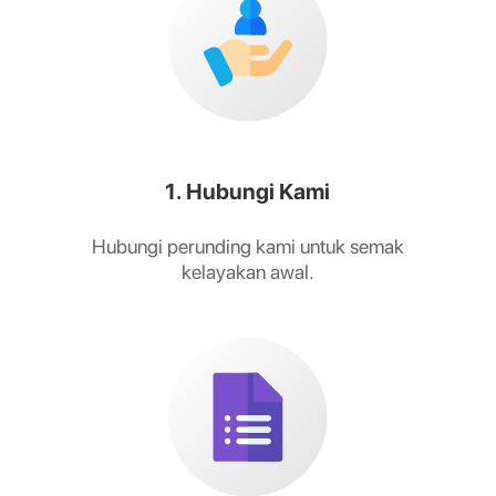
1. Hubungi Kami
Hubungi perunding kami untuk semak
kelayakan awal.