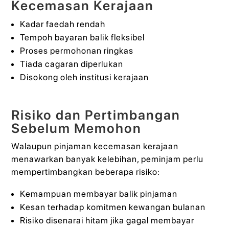
Kecemasan Kerajaan
Kadar faedah rendah
Tempoh bayaran balik fleksibel
Proses permohonan ringkas
Tiada cagaran diperlukan
Disokong oleh institusi kerajaan
Risiko dan Pertimbangan
Sebelum Memohon
Walaupun pinjaman kecemasan kerajaan
menawarkan banyak kelebihan, peminjam perlu
mempertimbangkan beberapa risiko:
Kemampuan membayar balik pinjaman
Kesan terhadap komitmen kewangan bulanan
Risiko disenarai hitam jika gagal membayar