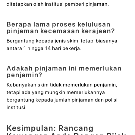
ditetapkan oleh institusi pemberi pinjaman.
Berapa lama proses kelulusan
pinjaman kecemasan kerajaan?
Bergantung kepada jenis skim, tetapi biasanya
antara 1 hingga 14 hari bekerja.
Adakah pinjaman ini memerlukan
penjamin?
Kebanyakan skim tidak memerlukan penjamin,
tetapi ada yang mungkin memerlukannya
bergantung kepada jumlah pinjaman dan polisi
institusi.
Kesimpulan: Rancang