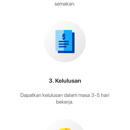
semakan.
3. Kelulusan
Dapatkan kelulusan dalam masa 3-5 hari
bekerja.