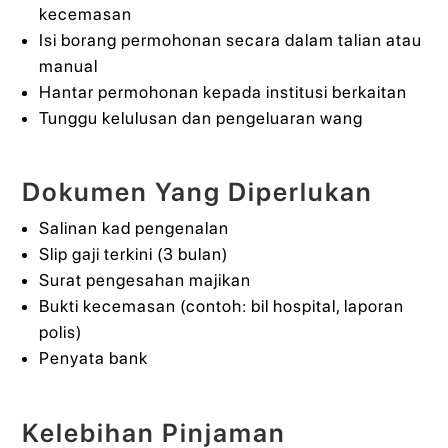
kecemasan
Isi borang permohonan secara dalam talian atau
manual
Hantar permohonan kepada institusi berkaitan
Tunggu kelulusan dan pengeluaran wang
Dokumen Yang Diperlukan
Salinan kad pengenalan
Slip gaji terkini (3 bulan)
Surat pengesahan majikan
Bukti kecemasan (contoh: bil hospital, laporan
polis)
Penyata bank
Kelebihan Pinjaman