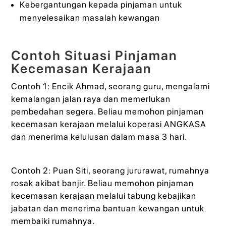
Kebergantungan kepada pinjaman untuk
menyelesaikan masalah kewangan
Contoh Situasi Pinjaman
Kecemasan Kerajaan
Contoh 1: Encik Ahmad, seorang guru, mengalami
kemalangan jalan raya dan memerlukan
pembedahan segera. Beliau memohon pinjaman
kecemasan kerajaan melalui koperasi ANGKASA
dan menerima kelulusan dalam masa 3 hari.
Contoh 2: Puan Siti, seorang jururawat, rumahnya
rosak akibat banjir. Beliau memohon pinjaman
kecemasan kerajaan melalui tabung kebajikan
jabatan dan menerima bantuan kewangan untuk
membaiki rumahnya.