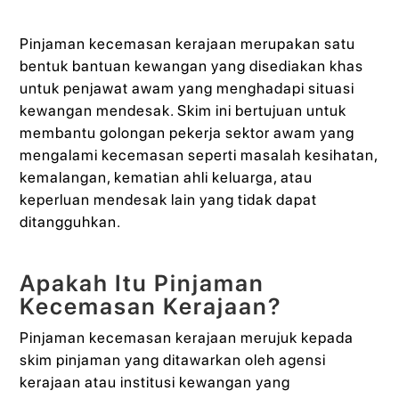
Pinjaman kecemasan kerajaan merupakan satu
bentuk bantuan kewangan yang disediakan khas
untuk penjawat awam yang menghadapi situasi
kewangan mendesak. Skim ini bertujuan untuk
membantu golongan pekerja sektor awam yang
mengalami kecemasan seperti masalah kesihatan,
kemalangan, kematian ahli keluarga, atau
keperluan mendesak lain yang tidak dapat
ditangguhkan.
Apakah Itu Pinjaman
Kecemasan Kerajaan?
Pinjaman kecemasan kerajaan merujuk kepada
skim pinjaman yang ditawarkan oleh agensi
kerajaan atau institusi kewangan yang