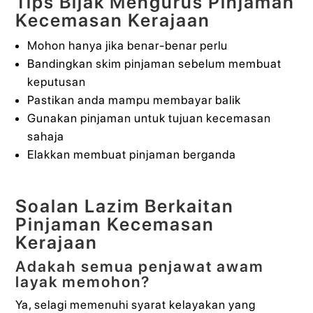
Tips Bijak Mengurus Pinjaman
Kecemasan Kerajaan
Mohon hanya jika benar-benar perlu
Bandingkan skim pinjaman sebelum membuat
keputusan
Pastikan anda mampu membayar balik
Gunakan pinjaman untuk tujuan kecemasan
sahaja
Elakkan membuat pinjaman berganda
Soalan Lazim Berkaitan
Pinjaman Kecemasan
Kerajaan
Adakah semua penjawat awam
layak memohon?
Ya, selagi memenuhi syarat kelayakan yang