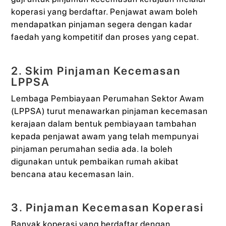
koperasi yang berdaftar. Penjawat awam boleh
mendapatkan pinjaman segera dengan kadar
faedah yang kompetitif dan proses yang cepat.
2. Skim Pinjaman Kecemasan
LPPSA
Lembaga Pembiayaan Perumahan Sektor Awam
(LPPSA) turut menawarkan pinjaman kecemasan
kerajaan dalam bentuk pembiayaan tambahan
kepada penjawat awam yang telah mempunyai
pinjaman perumahan sedia ada. Ia boleh
digunakan untuk pembaikan rumah akibat
bencana atau kecemasan lain.
3. Pinjaman Kecemasan Koperasi
Banyak koperasi yang berdaftar dengan