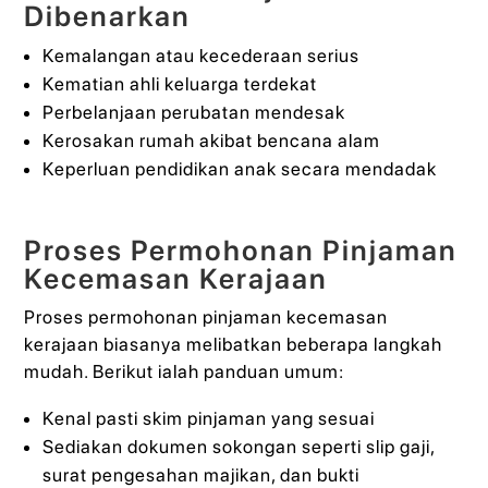
Dibenarkan
Kemalangan atau kecederaan serius
Kematian ahli keluarga terdekat
Perbelanjaan perubatan mendesak
Kerosakan rumah akibat bencana alam
Keperluan pendidikan anak secara mendadak
Proses Permohonan Pinjaman
Kecemasan Kerajaan
Proses permohonan pinjaman kecemasan
kerajaan biasanya melibatkan beberapa langkah
mudah. Berikut ialah panduan umum:
Kenal pasti skim pinjaman yang sesuai
Sediakan dokumen sokongan seperti slip gaji,
surat pengesahan majikan, dan bukti