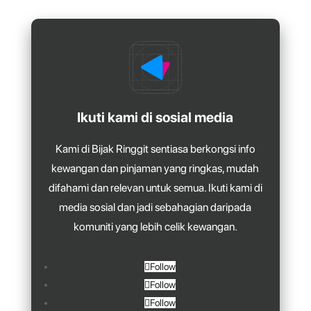
Ikuti kami di sosial media
Kami di Bijak Ringgit sentiasa berkongsi info
kewangan dan pinjaman yang ringkas, mudah
difahami dan relevan untuk semua. Ikuti kami di
media sosial dan jadi sebahagian daripada
komuniti yang lebih celik kewangan.
Follow
Follow
Follow