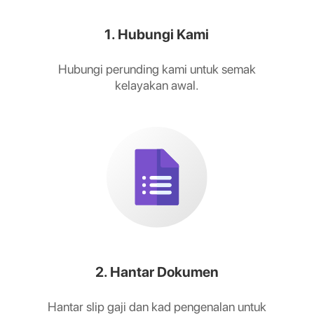
1. Hubungi Kami
Hubungi perunding kami untuk semak
kelayakan awal.
2. Hantar Dokumen
Hantar slip gaji dan kad pengenalan untuk