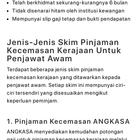
Telah berkhidmat sekurang-kurangnya 6 bulan
Tidak disenarai hitam oleh institusi kewangan
Mempunyai slip gaji tetap dan bukti pendapatan
Jenis-Jenis Skim Pinjaman
Kecemasan Kerajaan Untuk
Penjawat Awam
Terdapat beberapa jenis skim pinjaman
kecemasan kerajaan yang ditawarkan kepada
penjawat awam. Setiap skim ini mempunyai ciri-
ciri tersendiri yang disesuaikan mengikut
keperluan peminjam.
1. Pinjaman Kecemasan ANGKASA
ANGKASA menyediakan kemudahan potongan
gaji untuk pinjaman kecemasan kerajaan melalui