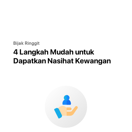
Bijak Ringgit
4 Langkah Mudah untuk
Dapatkan Nasihat Kewangan