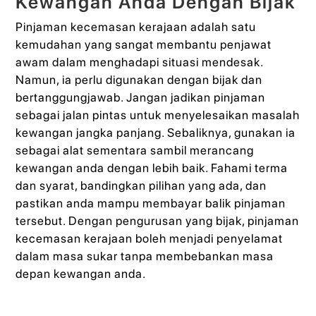
Kewangan Anda Dengan Bijak
Pinjaman kecemasan kerajaan adalah satu
kemudahan yang sangat membantu penjawat
awam dalam menghadapi situasi mendesak.
Namun, ia perlu digunakan dengan bijak dan
bertanggungjawab. Jangan jadikan pinjaman
sebagai jalan pintas untuk menyelesaikan masalah
kewangan jangka panjang. Sebaliknya, gunakan ia
sebagai alat sementara sambil merancang
kewangan anda dengan lebih baik. Fahami terma
dan syarat, bandingkan pilihan yang ada, dan
pastikan anda mampu membayar balik pinjaman
tersebut. Dengan pengurusan yang bijak, pinjaman
kecemasan kerajaan boleh menjadi penyelamat
dalam masa sukar tanpa membebankan masa
depan kewangan anda.