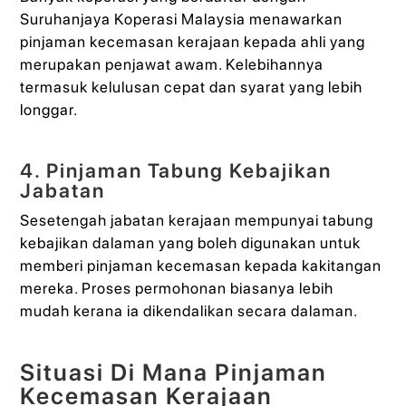
Suruhanjaya Koperasi Malaysia menawarkan
pinjaman kecemasan kerajaan kepada ahli yang
merupakan penjawat awam. Kelebihannya
termasuk kelulusan cepat dan syarat yang lebih
longgar.
4. Pinjaman Tabung Kebajikan
Jabatan
Sesetengah jabatan kerajaan mempunyai tabung
kebajikan dalaman yang boleh digunakan untuk
memberi pinjaman kecemasan kepada kakitangan
mereka. Proses permohonan biasanya lebih
mudah kerana ia dikendalikan secara dalaman.
Situasi Di Mana Pinjaman
Kecemasan Kerajaan