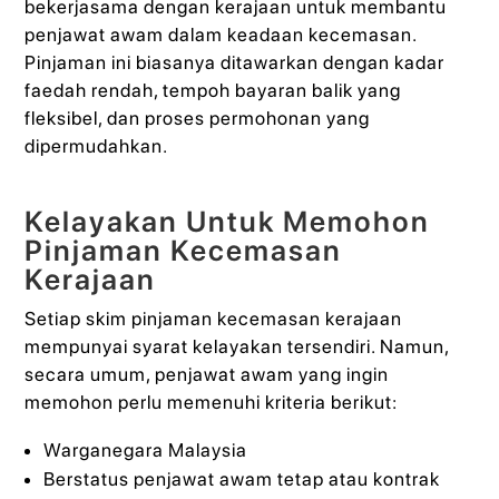
bekerjasama dengan kerajaan untuk membantu
penjawat awam dalam keadaan kecemasan.
Pinjaman ini biasanya ditawarkan dengan kadar
faedah rendah, tempoh bayaran balik yang
fleksibel, dan proses permohonan yang
dipermudahkan.
Kelayakan Untuk Memohon
Pinjaman Kecemasan
Kerajaan
Setiap skim pinjaman kecemasan kerajaan
mempunyai syarat kelayakan tersendiri. Namun,
secara umum, penjawat awam yang ingin
memohon perlu memenuhi kriteria berikut:
Warganegara Malaysia
Berstatus penjawat awam tetap atau kontrak