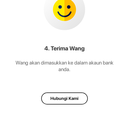
4. Terima Wang
Wang akan dimasukkan ke dalam akaun bank
anda.
Hubungi Kami