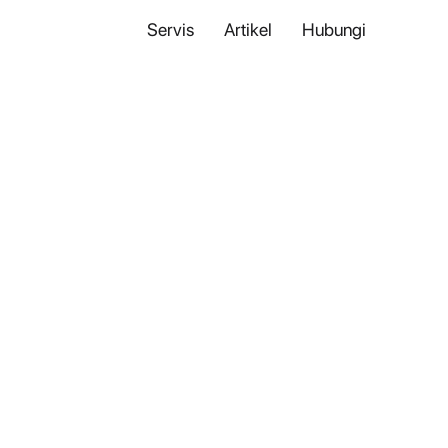
Servis
Artikel
Hubungi