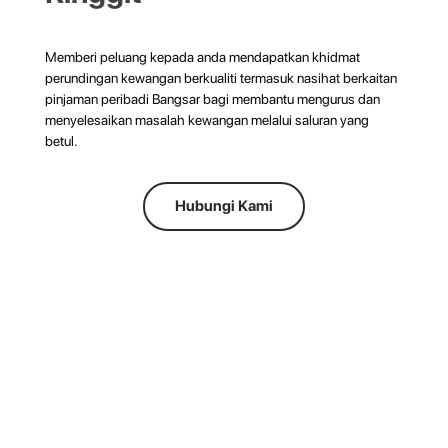
Memberi peluang kepada anda mendapatkan khidmat
perundingan kewangan berkualiti termasuk nasihat berkaitan
pinjaman peribadi Bangsar bagi membantu mengurus dan
menyelesaikan masalah kewangan melalui saluran yang
betul.
Hubungi Kami