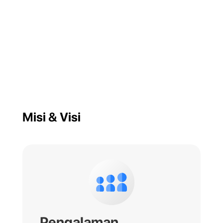
Misi & Visi
Pengalaman