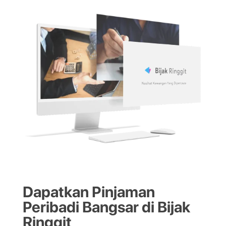
Dapatkan Pinjaman
Peribadi Bangsar di Bijak
Ringgit