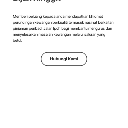
Memberi peluang kepada anda mendapatkan khidmat
perundingan kewangan berkualiti termasuk nasihat berkaitan
pinjaman peribadi Jalan Ipoh bagi membantu mengurus dan
menyelesaikan masalah kewangan melalui saluran yang
betul.
Hubungi Kami