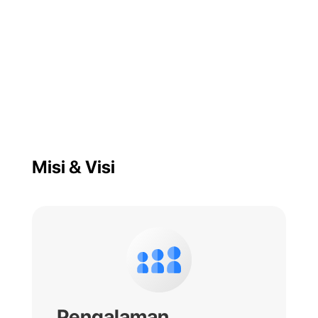
Misi & Visi
Pengalaman