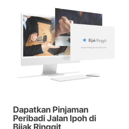
Dapatkan Pinjaman
Peribadi Jalan Ipoh di
Bijak Ringgit