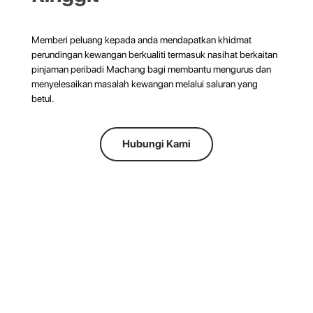
Memberi peluang kepada anda mendapatkan khidmat
perundingan kewangan berkualiti termasuk nasihat berkaitan
pinjaman peribadi Machang bagi membantu mengurus dan
menyelesaikan masalah kewangan melalui saluran yang
betul.
Hubungi Kami