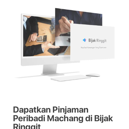
Dapatkan Pinjaman
Peribadi Machang di Bijak
Ringgit