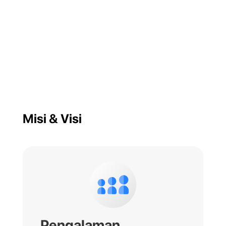
Misi & Visi
Pengalaman