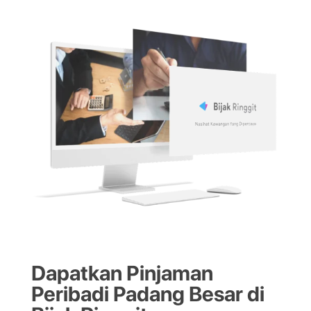
Dapatkan Pinjaman
Peribadi Padang Besar di