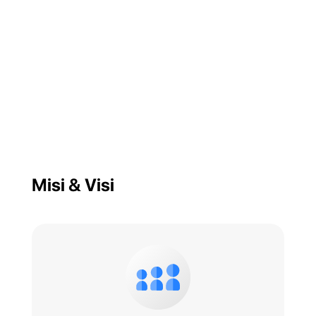
Misi & Visi