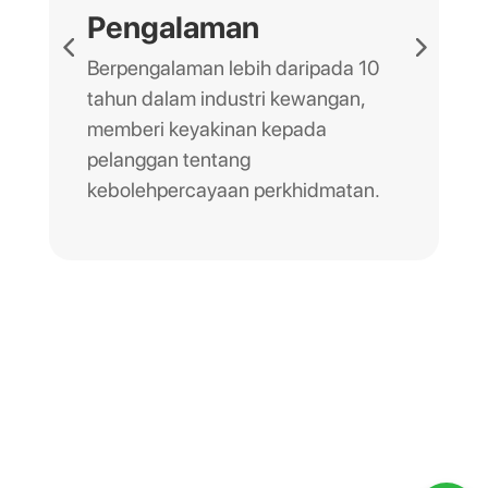
Pengalaman
Berpengalaman lebih daripada 10
tahun dalam industri kewangan,
memberi keyakinan kepada
pelanggan tentang
kebolehpercayaan perkhidmatan.