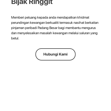
Bijak Ringgit
Memberi peluang kepada anda mendapatkan khidmat
perundingan kewangan berkualiti termasuk nasihat berkaitan
pinjaman peribadi Padang Besar bagi membantu mengurus
dan menyelesaikan masalah kewangan melalui saluran yang
betul.
Hubungi Kami