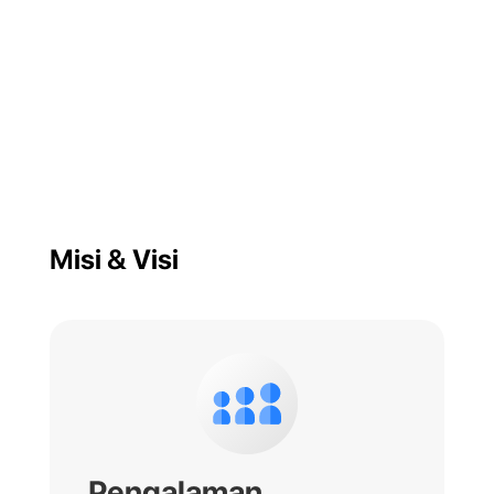
Misi & Visi
Pengalaman