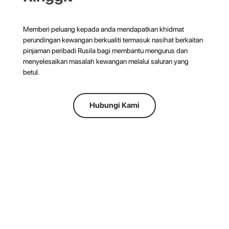
Memberi peluang kepada anda mendapatkan khidmat
perundingan kewangan berkualiti termasuk nasihat berkaitan
pinjaman peribadi Rusila bagi membantu mengurus dan
menyelesaikan masalah kewangan melalui saluran yang
betul.
Hubungi Kami