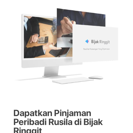
Dapatkan Pinjaman
Peribadi Rusila di Bijak
Ringgit