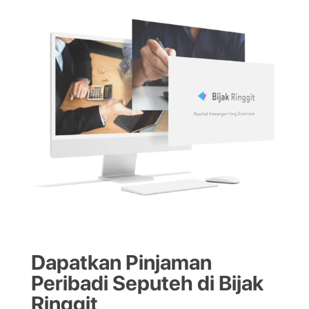
Dapatkan Pinjaman
Peribadi Seputeh di Bijak
Ringgit