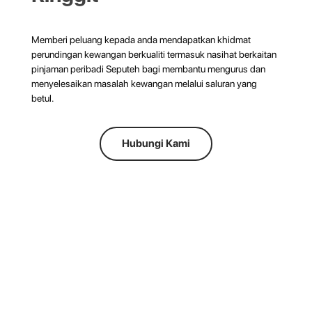
Memberi peluang kepada anda mendapatkan khidmat
perundingan kewangan berkualiti termasuk nasihat berkaitan
pinjaman peribadi Seputeh bagi membantu mengurus dan
menyelesaikan masalah kewangan melalui saluran yang
betul.
Hubungi Kami