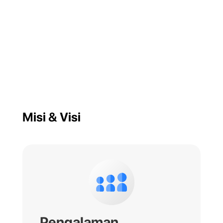
Misi & Visi
Pengalaman