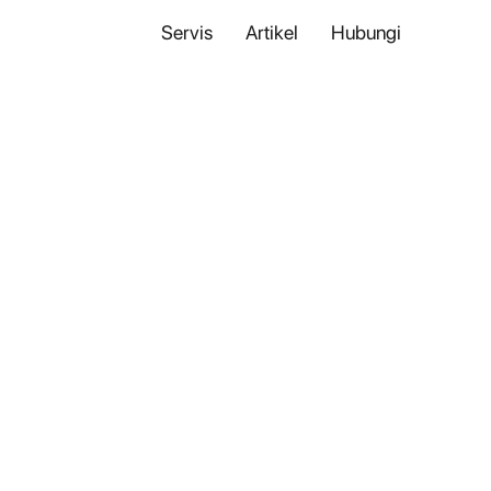
Servis
Artikel
Hubungi