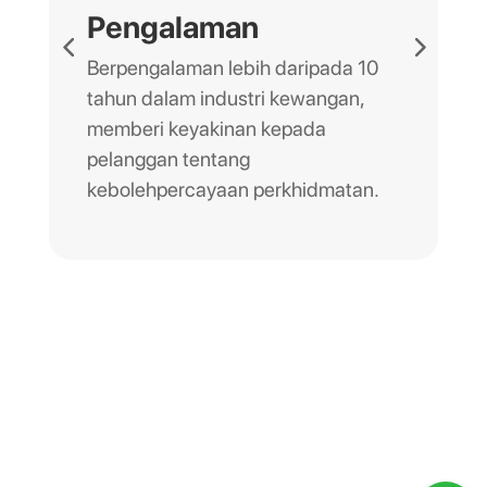
Pengalaman
Berpengalaman lebih daripada 10
tahun dalam industri kewangan,
memberi keyakinan kepada
pelanggan tentang
kebolehpercayaan perkhidmatan.