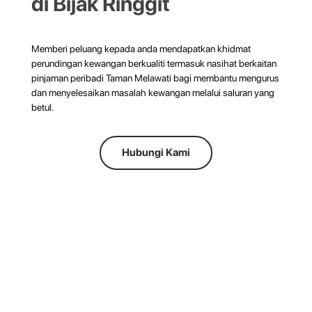
di Bijak Ringgit
Memberi peluang kepada anda mendapatkan khidmat
perundingan kewangan berkualiti termasuk nasihat berkaitan
pinjaman peribadi Taman Melawati bagi membantu mengurus
dan menyelesaikan masalah kewangan melalui saluran yang
betul.
Hubungi Kami