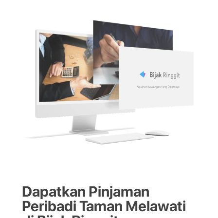
Dapatkan Pinjaman
Peribadi Taman Melawati