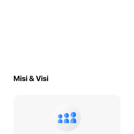
Misi & Visi