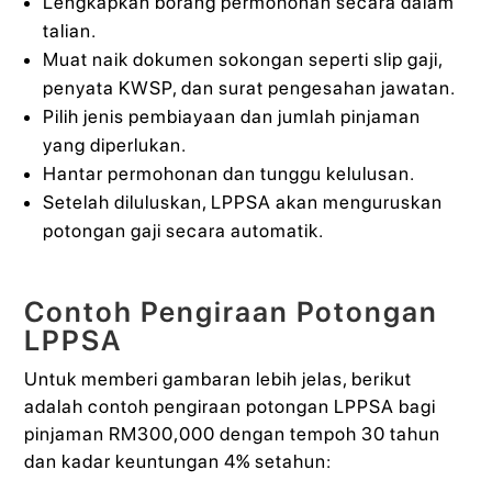
Lengkapkan borang permohonan secara dalam
talian.
Muat naik dokumen sokongan seperti slip gaji,
penyata KWSP, dan surat pengesahan jawatan.
Pilih jenis pembiayaan dan jumlah pinjaman
yang diperlukan.
Hantar permohonan dan tunggu kelulusan.
Setelah diluluskan, LPPSA akan menguruskan
potongan gaji secara automatik.
Contoh Pengiraan Potongan
LPPSA
Untuk memberi gambaran lebih jelas, berikut
adalah contoh pengiraan potongan LPPSA bagi
pinjaman RM300,000 dengan tempoh 30 tahun
dan kadar keuntungan 4% setahun: