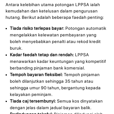
Antara kelebihan utama potongan LPPSA ialah
kemudahan dan ketelusan dalam pengurusan
hutang. Berikut adalah beberapa faedah penting:
Tiada risiko terlepas bayar:
Potongan automatik
mengelakkan kelewatan pembayaran yang
boleh menyebabkan penalti atau rekod kredit
buruk.
Kadar faedah tetap dan rendah:
LPPSA
menawarkan kadar keuntungan yang kompetitif
berbanding pinjaman bank komersial.
Tempoh bayaran fleksibel:
Tempoh pinjaman
boleh dilanjutkan sehingga 35 tahun atau
sehingga umur 90 tahun, bergantung kepada
kelayakan peminjam.
Tiada caj tersembunyi:
Semua kos dinyatakan
dengan jelas dalam jadual bayaran balik.