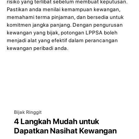
risiko yang terlibat sebelum membuat keputusan.
Pastikan anda menilai kemampuan kewangan,
memahami terma pinjaman, dan bersedia untuk
komitmen jangka panjang. Dengan pengurusan
kewangan yang bijak, potongan LPPSA boleh
menjadi alat yang efektif dalam perancangan
kewangan peribadi anda.
Bijak Ringgit
4 Langkah Mudah untuk
Dapatkan Nasihat Kewangan