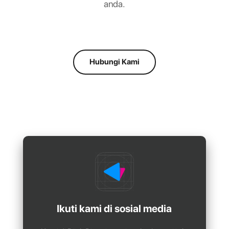
anda.
Hubungi Kami
Ikuti kami di sosial media