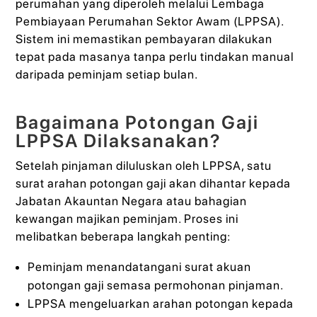
perumahan yang diperoleh melalui Lembaga
Pembiayaan Perumahan Sektor Awam (LPPSA).
Sistem ini memastikan pembayaran dilakukan
tepat pada masanya tanpa perlu tindakan manual
daripada peminjam setiap bulan.
Bagaimana Potongan Gaji
LPPSA Dilaksanakan?
Setelah pinjaman diluluskan oleh LPPSA, satu
surat arahan potongan gaji akan dihantar kepada
Jabatan Akauntan Negara atau bahagian
kewangan majikan peminjam. Proses ini
melibatkan beberapa langkah penting:
Peminjam menandatangani surat akuan
potongan gaji semasa permohonan pinjaman.
LPPSA mengeluarkan arahan potongan kepada