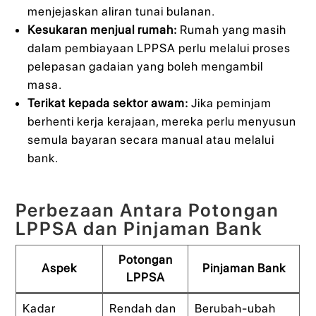
menjejaskan aliran tunai bulanan.
Kesukaran menjual rumah:
Rumah yang masih
dalam pembiayaan LPPSA perlu melalui proses
pelepasan gadaian yang boleh mengambil
masa.
Terikat kepada sektor awam:
Jika peminjam
berhenti kerja kerajaan, mereka perlu menyusun
semula bayaran secara manual atau melalui
bank.
Perbezaan Antara Potongan
LPPSA dan Pinjaman Bank
Potongan
Aspek
Pinjaman Bank
LPPSA
Kadar
Rendah dan
Berubah-ubah